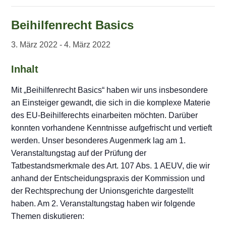
Beihilfenrecht Basics
3. März 2022
-
4. März 2022
Inhalt
Mit „Beihilfenrecht Basics“ haben wir uns insbesondere
an Einsteiger gewandt, die sich in die komplexe Materie
des EU-Beihilferechts einarbeiten möchten. Darüber
konnten vorhandene Kenntnisse aufgefrischt und vertieft
werden. Unser besonderes Augenmerk lag am 1.
Veranstaltungstag auf der Prüfung der
Tatbestandsmerkmale des Art. 107 Abs. 1 AEUV, die wir
anhand der Entscheidungspraxis der Kommission und
der Rechtsprechung der Unionsgerichte dargestellt
haben. Am 2. Veranstaltungstag haben wir folgende
Themen diskutieren: