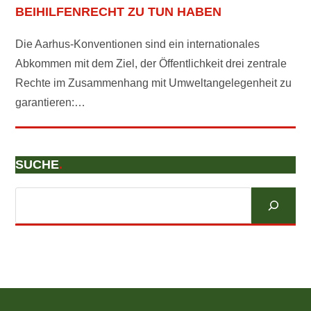
BEIHILFENRECHT ZU TUN HABEN
Die Aarhus-Konventionen sind ein internationales
Abkommen mit dem Ziel, der Öffentlichkeit drei zentrale
Rechte im Zusammenhang mit Umweltangelegenheit zu
garantieren:…
SUCHE
.
Suchen