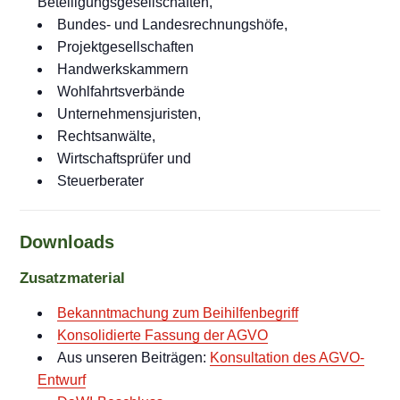
Beteiligungsgesellschaften,
Bundes- und Landesrechnungshöfe,
Projektgesellschaften
Handwerkskammern
Wohlfahrtsverbände
Unternehmensjuristen,
Rechtsanwälte,
Wirtschaftsprüfer und
Steuerberater
Downloads
Zusatzmaterial
Bekanntmachung zum Beihilfenbegriff
Konsolidierte Fassung der AGVO
Aus unseren Beiträgen:
Konsultation des AGVO-
Entwurf