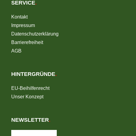
SERVICE
.
Kontakt
Impressum
Datenschutzerklärung
Barrierefreiheit
AGB
HINTERGRÜNDE
.
EU-Beihilfenrecht
Unser Konzept
NEWSLETTER
.