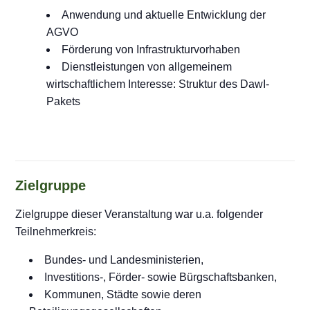
Anwendung und aktuelle Entwicklung der
AGVO
Förderung von Infrastrukturvorhaben
Dienstleistungen von allgemeinem
wirtschaftlichem Interesse: Struktur des DawI-
Pakets
Zielgruppe
Zielgruppe dieser Veranstaltung war u.a. folgender
Teilnehmerkreis:
Bundes- und Landesministerien,
Investitions-, Förder- sowie Bürgschaftsbanken,
Kommunen, Städte sowie deren