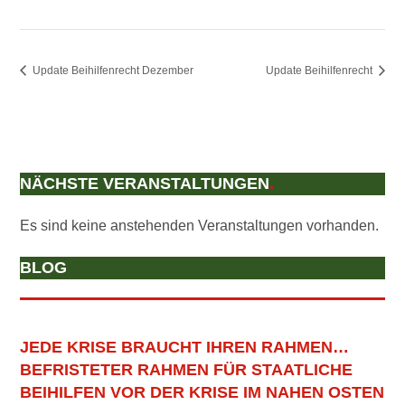
Update Beihilfenrecht Dezember
Update Beihilfenrecht
NÄCHSTE VERANSTALTUNGEN
.
Es sind keine anstehenden Veranstaltungen vorhanden.
BLOG
JEDE KRISE BRAUCHT IHREN RAHMEN…
BEFRISTETER RAHMEN FÜR STAATLICHE
BEIHILFEN VOR DER KRISE IM NAHEN OSTEN