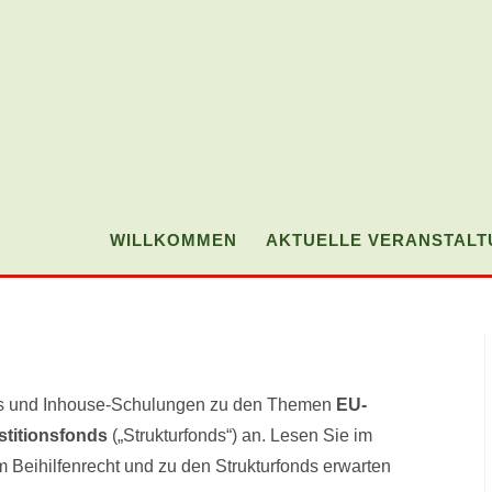
WILLKOMMEN
AKTUELLE VERANSTAL
ops und Inhouse-Schulungen zu den Themen
EU-
stitionsfonds
(„Strukturfonds“) an. Lesen Sie im
Beihilfenrecht und zu den Strukturfonds erwarten