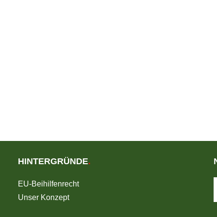
HINTERGRÜNDE
.
EU-Beihilfenrecht
Unser Konzept