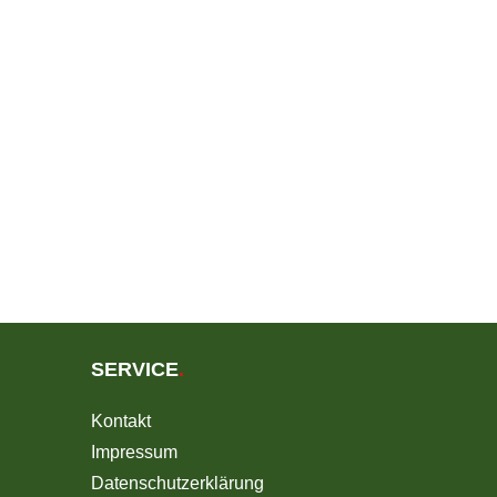
SERVICE
.
Kontakt
Impressum
Datenschutzerklärung