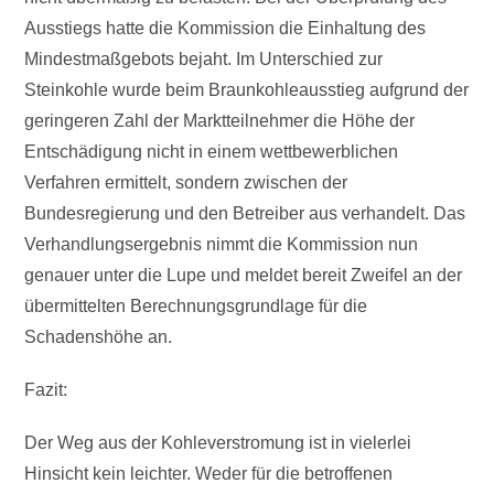
Ausstiegs hatte die Kommission die Einhaltung des
Mindestmaßgebots bejaht. Im Unterschied zur
Steinkohle wurde beim Braunkohleausstieg aufgrund der
geringeren Zahl der Marktteilnehmer die Höhe der
Entschädigung nicht in einem wettbewerblichen
Verfahren ermittelt, sondern zwischen der
Bundesregierung und den Betreiber aus verhandelt. Das
Verhandlungsergebnis nimmt die Kommission nun
genauer unter die Lupe und meldet bereit Zweifel an der
übermittelten Berechnungsgrundlage für die
Schadenshöhe an.
Fazit:
Der Weg aus der Kohleverstromung ist in vielerlei
Hinsicht kein leichter. Weder für die betroffenen