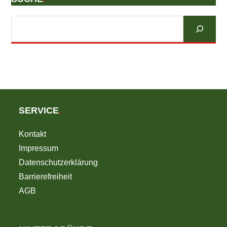
Suchen
SERVICE
.
Kontakt
Impressum
Datenschutzerklärung
Barrierefreiheit
AGB