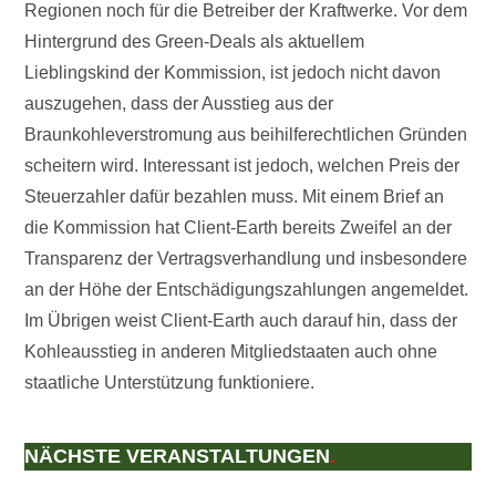
Regionen noch für die Betreiber der Kraftwerke. Vor dem
Hintergrund des Green-Deals als aktuellem
Lieblingskind der Kommission, ist jedoch nicht davon
auszugehen, dass der Ausstieg aus der
Braunkohleverstromung aus beihilferechtlichen Gründen
scheitern wird. Interessant ist jedoch, welchen Preis der
Steuerzahler dafür bezahlen muss. Mit einem Brief an
die Kommission hat Client-Earth bereits Zweifel an der
Transparenz der Vertragsverhandlung und insbesondere
an der Höhe der Entschädigungszahlungen angemeldet.
Im Übrigen weist Client-Earth auch darauf hin, dass der
Kohleausstieg in anderen Mitgliedstaaten auch ohne
staatliche Unterstützung funktioniere.
NÄCHSTE VERANSTALTUNGEN
.