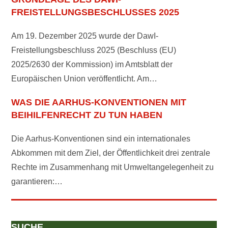
REISTELLUNGSBESCHLUSSES 2025
Am 19. Dezember 2025 wurde der DawI-
Freistellungsbeschluss 2025 (Beschluss (EU)
2025/2630 der Kommission) im Amtsblatt der
Europäischen Union veröffentlicht. Am…
WAS DIE AARHUS-KONVENTIONEN MIT
BEIHILFENRECHT ZU TUN HABEN
Die Aarhus-Konventionen sind ein internationales
Abkommen mit dem Ziel, der Öffentlichkeit drei zentrale
Rechte im Zusammenhang mit Umweltangelegenheit zu
garantieren:…
SUCHE
.