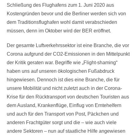
Schließung des Flughafens zum 1. Juni 2020 aus
Kostengründen bevor und die Berliner werden sich von
dem Traditionsflughafen wohl damit verabschieden
müssen, denn im Oktober wird der BER eröffnet.
Der gesamte Luftverkehrssektor ist eine Branche, die vor
Corona aufgrund der CO2-Emissionen in den Mittelpunkt
der Kritik geraten war. Begriffe wie „Flight-shaming“
haben uns auf unseren ökologischen Fußabdruck
hingewiesen. Dennoch ist dies eine Branche, die für
unsere Mobilität und nicht zuletzt auch in der Corona-
Krise für den Rücktransport von deutschen Touristen aus
dem Ausland, Krankenflüge, Einflug von Erntehelfern
und auch für den Transport von Post, Päckchen und
anderen Frachtgüter sorgt und die – wie auch viele
andere Sektoren – nun auf staatliche Hilfe angewiesen