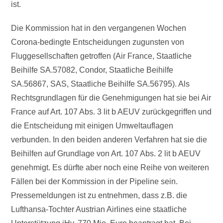
ist.
Die Kommission hat in den vergangenen Wochen
Corona-bedingte Entscheidungen zugunsten von
Fluggesellschaften getroffen (Air France, Staatliche
Beihilfe SA.57082, Condor, Staatliche Beihilfe
SA.56867, SAS, Staatliche Beihilfe SA.56795). Als
Rechtsgrundlagen für die Genehmigungen hat sie bei Air
France auf Art. 107 Abs. 3 lit b AEUV zurückgegriffen und
die Entscheidung mit einigen Umweltauflagen
verbunden. In den beiden anderen Verfahren hat sie die
Beihilfen auf Grundlage von Art. 107 Abs. 2 lit b AEUV
genehmigt. Es dürfte aber noch eine Reihe von weiteren
Fällen bei der Kommission in der Pipeline sein.
Pressemeldungen ist zu entnehmen, dass z.B. die
Lufthansa-Tochter Austrian Airlines eine staatliche