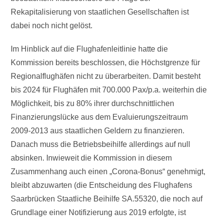
Rekapitalisierung von staatlichen Gesellschaften ist
dabei noch nicht gelöst.
Im Hinblick auf die Flughafenleitlinie hatte die
Kommission bereits beschlossen, die Höchstgrenze für
Regionalflughäfen nicht zu überarbeiten. Damit besteht
bis 2024 für Flughäfen mit 700.000 Pax/p.a. weiterhin die
Möglichkeit, bis zu 80% ihrer durchschnittlichen
Finanzierungslücke aus dem Evaluierungszeitraum
2009-2013 aus staatlichen Geldern zu finanzieren.
Danach muss die Betriebsbeihilfe allerdings auf null
absinken. Inwieweit die Kommission in diesem
Zusammenhang auch einen „Corona-Bonus“ genehmigt,
bleibt abzuwarten (die Entscheidung des Flughafens
Saarbrücken Staatliche Beihilfe SA.55320, die noch auf
Grundlage einer Notifizierung aus 2019 erfolgte, ist