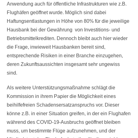
Anwendung auch für öffentliche Infrastrukturen wie z.B.
Flughäfen geöffnet wurde. Möglich sind dabei
Haftungsentlastungen in Höhe von 80% für die jeweilige
Hausbank bei der Gewährung von Investitions- und
Betriebsmittelkrediten. Dennoch bleibt auch hier wieder
die Frage, inwieweit Hausbanken bereit sind,
entsprechende Risiken in einer Branche einzugehen,
deren Zukunftsaussichten insgesamt sehr ungewiss
sind.
Als weitere Unterstützungsmaßnahme schlägt die
Kommission in ihrem Papier die Möglichkeit eines
beihilfefreien Schadensersatzanspruchs vor. Dieser
könne z.B. in einer Situation greifen, in der ein Flughafen
während des COVID-19-Ausbruchs geöffnet bleiben
muss, um bestimmte Flüge aufzunehmen, und der