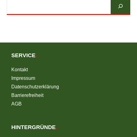
Suchen
SERVICE
.
Kontakt
Impressum
Datenschutzerklärung
Barrierefreiheit
AGB
HINTERGRÜNDE
.