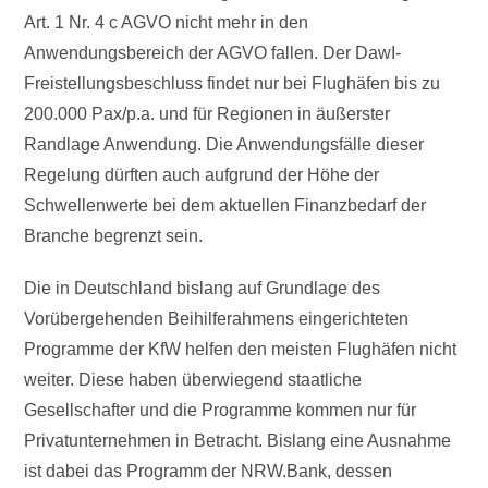
Art. 1 Nr. 4 c AGVO nicht mehr in den
Anwendungsbereich der AGVO fallen. Der DawI-
Freistellungsbeschluss findet nur bei Flughäfen bis zu
200.000 Pax/p.a. und für Regionen in äußerster
Randlage Anwendung. Die Anwendungsfälle dieser
Regelung dürften auch aufgrund der Höhe der
Schwellenwerte bei dem aktuellen Finanzbedarf der
Branche begrenzt sein.
Die in Deutschland bislang auf Grundlage des
Vorübergehenden Beihilferahmens eingerichteten
Programme der KfW helfen den meisten Flughäfen nicht
weiter. Diese haben überwiegend staatliche
Gesellschafter und die Programme kommen nur für
Privatunternehmen in Betracht. Bislang eine Ausnahme
ist dabei das Programm der NRW.Bank, dessen