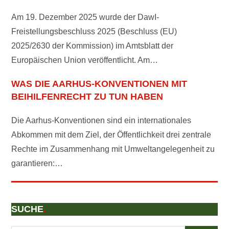
Am 19. Dezember 2025 wurde der DawI-
Freistellungsbeschluss 2025 (Beschluss (EU)
2025/2630 der Kommission) im Amtsblatt der
Europäischen Union veröffentlicht. Am…
WAS DIE AARHUS-KONVENTIONEN MIT
BEIHILFENRECHT ZU TUN HABEN
Die Aarhus-Konventionen sind ein internationales
Abkommen mit dem Ziel, der Öffentlichkeit drei zentrale
Rechte im Zusammenhang mit Umweltangelegenheit zu
garantieren:…
SUCHE
.