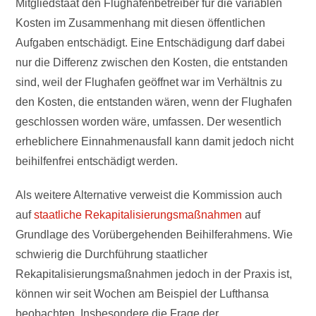
Mitgliedstaat den Flughafenbetreiber für die variablen
Kosten im Zusammenhang mit diesen öffentlichen
Aufgaben entschädigt. Eine Entschädigung darf dabei
nur die Differenz zwischen den Kosten, die entstanden
sind, weil der Flughafen geöffnet war im Verhältnis zu
den Kosten, die entstanden wären, wenn der Flughafen
geschlossen worden wäre, umfassen. Der wesentlich
erheblichere Einnahmenausfall kann damit jedoch nicht
beihilfenfrei entschädigt werden.
Als weitere Alternative verweist die Kommission auch
auf
staatliche Rekapitalisierungsmaßnahmen
auf
Grundlage des Vorübergehenden Beihilferahmens. Wie
schwierig die Durchführung staatlicher
Rekapitalisierungsmaßnahmen jedoch in der Praxis ist,
können wir seit Wochen am Beispiel der Lufthansa
beobachten. Insbesondere die Frage der