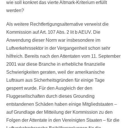
wie soll konkret das vierte Altmark-Kriterium erfüllt
werden?
Als weitere Rechtfertigungsalternative verweist die
Kommission auf Art. 107 Abs. 2 lit b AEUV. Die
Anwendung dieser Norm war insbesondere im
Luftverkehrssektor in der Vergangenheit schon sehr
hilfreich. Bereits nach den Attentaten vom 11. September
2001 war diese Branche in erhebliche finanzielle
Schwierigkeiten geraten, weil der amerikanische
Luftraum aus Sicherheitsgründen für einige Tage
gesperrt wurde. Für den Ausgleich der den
Fluggesellschaften durch dieses Grounding
entstandenen Schäden haben einige Mitgliedstaaten –
auf Grundlage der Mitteilung der Kommission zu den
Folgen der Attentate in den Vereinigten Staaten – für die