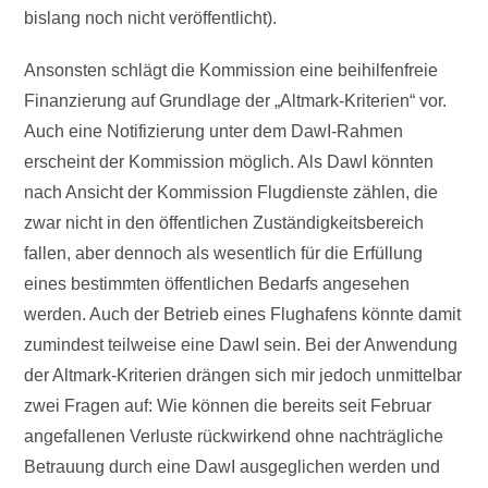
bislang noch nicht veröffentlicht).
Ansonsten schlägt die Kommission eine beihilfenfreie
Finanzierung auf Grundlage der „Altmark-Kriterien“ vor.
Auch eine Notifizierung unter dem DawI-Rahmen
erscheint der Kommission möglich. Als DawI könnten
nach Ansicht der Kommission Flugdienste zählen, die
zwar nicht in den öffentlichen Zuständigkeitsbereich
fallen, aber dennoch als wesentlich für die Erfüllung
eines bestimmten öffentlichen Bedarfs angesehen
werden. Auch der Betrieb eines Flughafens könnte damit
zumindest teilweise eine DawI sein. Bei der Anwendung
der Altmark-Kriterien drängen sich mir jedoch unmittelbar
zwei Fragen auf: Wie können die bereits seit Februar
angefallenen Verluste rückwirkend ohne nachträgliche
Betrauung durch eine DawI ausgeglichen werden und