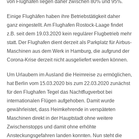
von Flughäfen liegen daher zwischen 80% und 95%.
Einige Flughäfen haben ihre Betriebstätigkeit daher
ganz eingestellt. Am Flughafen Rostock-Laage findet
z.B. seit dem 19.03.2020 kein regulärer Flugbetrieb mehr
statt. Der Flughafen dient derzeit als Parkplatz für Airbus-
Maschinen aus dem Werk in Hamburg, die aufgrund der
Corona-Krise derzeit nicht ausgeliefert werden können.
Um Urlaubern im Ausland die Heimreise zu ermöglichen,
hat Berlin vom 15.03.2020 bis zum 22.03.2020 zunächst
für den Flughafen Tegel das Nachtflugverbot bei
internationalen Flügen aufgehoben. Damit wurde
gewährleistet, dass Heimkehrende in verspäteten
Maschinen direkt in der Hauptstadt ohne weitere
Zwischenstopps und damit ohne erhöhte
Ansteckungsgefahren landen konnten. Nun steht die