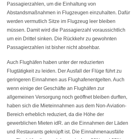
Passagierzahlen, um die Einhaltung von
Abstandsmaßnahmen in Flugzeugen einzuhalten. Dafür
werden vermutlich Sitze im Flugzeug leer bleiben
müssen. Damit wird die Passagierzahl voraussichtlich
um ein Drittel sinken. Die Rückkehr zu gewohnten
Passagierzahlen ist bisher nicht absehbar.
Auch Flughäfen haben unter der reduzierten
Flugtätigkeit zu leiden. Der Ausfall der Flüge führt zu
geringeren Einnahmen aus Flughafenentgelten. Auch
wenn einige der Geschäfte an Flughäfen zur
allgemeinen Versorgung noch geöffnet bleiben durften,
haben sich die Mieteinnahmen aus dem Non-Aviation-
Bereich erheblich reduziert, da die Höhe der
gewerblichen Mieten idR. an die Einnahmen der Läden
und Restaurants geknüpft ist. Die Einnahmenausfälle