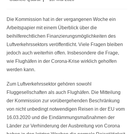
Autor:
veröffentlicht:
Die Kommission hat in der vergangenen Woche ein
Arbeitspapier mit einem Überblick über die
beihilferechtlichen Finanzierungsmöglichkeiten des
Luftverkehrssektors veröffentlicht. Viele Fragen bleiben
jedoch auch weiterhin offen. Insbesondere die Frage,
wie Flughäfen in der Corona-Krise wirklich geholfen
werden kann.
Zum Luftverkehrssektor gehören sowohl
Fluggesellschaften als auch Flughäfen. Die Mitteilung
der Kommission zur vorübergehenden Beschränkung
von nicht unbedingt notwendigen Reisen in der EU vom
16.03.2020 und die Eindämmungsmaßnahmen der
Länder zur Verhinderung der Ausbreitung von Corona