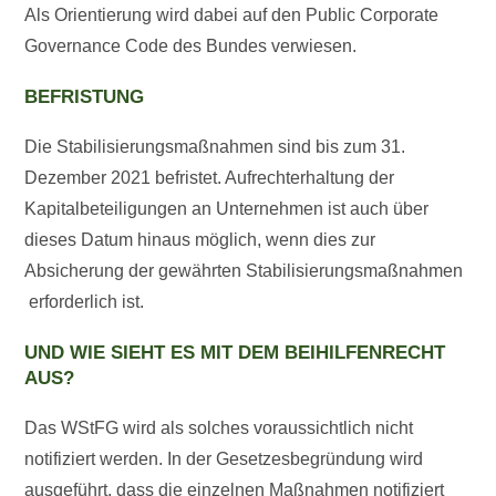
Als Orientierung wird dabei auf den Public Corporate
Governance Code des Bundes verwiesen.
BEFRISTUNG
Die Stabilisierungsmaßnahmen sind bis zum 31.
Dezember 2021 befristet. Aufrechterhaltung der
Kapitalbeteiligungen an Unternehmen ist auch über
dieses Datum hinaus möglich, wenn dies zur
Absicherung der gewährten Stabilisierungsmaßnahmen
erforderlich ist.
UND WIE SIEHT ES MIT DEM BEIHILFENRECHT
AUS?
Das WStFG wird als solches voraussichtlich nicht
notifiziert werden. In der Gesetzesbegründung wird
ausgeführt, dass die einzelnen Maßnahmen notifiziert