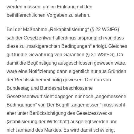
werden müssen, um im Einklang mit den
beihilferechtlichen Vorgaben zu stehen.
Bei der Maßnahme „Rekapitalisierung“ (§ 22 WStFG)
sah der Gesetzentwurf allerdings ursprünglich vor, dass
diese zu „marktgerechten Bedingungen“ erfolgt. Gleiches
gilt für die Gewährung von Garantien (§ 21 WStFG). Da
damit die Begünstigung ausgeschlossen gewesen wäre,
wäre eine Notifizierung dann eigentlich nur aus Gründen
der Rechtssicherheit nötig gewesen. Der nun von
Bundestag und Bundesrat beschlossene
Gesetzesentwurf sieht dagegen nur noch „angemessene
Bedingungen“ vor. Der Begriff „angemessen“ muss wohl
eher unter Berücksichtigung des Gesetzeszwecks
(Stabilisierung der Wirtschaft) ausgelegt werden und
nicht anhand des Marktes. Es wird damit schwierig,