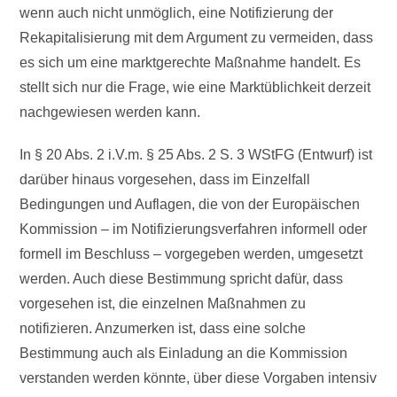
wenn auch nicht unmöglich, eine Notifizierung der
Rekapitalisierung mit dem Argument zu vermeiden, dass
es sich um eine marktgerechte Maßnahme handelt. Es
stellt sich nur die Frage, wie eine Marktüblichkeit derzeit
nachgewiesen werden kann.
In § 20 Abs. 2 i.V.m. § 25 Abs. 2 S. 3 WStFG (Entwurf) ist
darüber hinaus vorgesehen, dass im Einzelfall
Bedingungen und Auflagen, die von der Europäischen
Kommission – im Notifizierungsverfahren informell oder
formell im Beschluss – vorgegeben werden, umgesetzt
werden. Auch diese Bestimmung spricht dafür, dass
vorgesehen ist, die einzelnen Maßnahmen zu
notifizieren. Anzumerken ist, dass eine solche
Bestimmung auch als Einladung an die Kommission
verstanden werden könnte, über diese Vorgaben intensiv