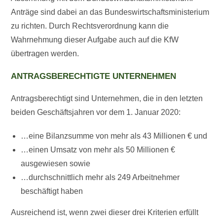
Anträge sind dabei an das Bundeswirtschaftsministerium
zu richten. Durch Rechtsverordnung kann die
Wahrnehmung dieser Aufgabe auch auf die KfW
übertragen werden.
ANTRAGSBERECHTIGTE UNTERNEHMEN
Antragsberechtigt sind Unternehmen, die in den letzten
beiden Geschäftsjahren vor dem 1. Januar 2020:
…eine Bilanzsumme von mehr als 43 Millionen € und
…einen Umsatz von mehr als 50 Millionen €
ausgewiesen sowie
…durchschnittlich mehr als 249 Arbeitnehmer
beschäftigt haben
Ausreichend ist, wenn zwei dieser drei Kriterien erfüllt