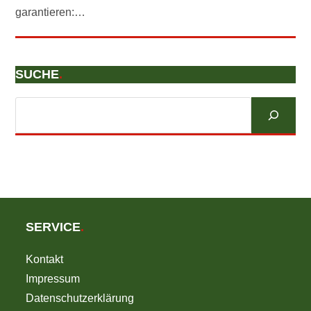
garantieren:…
SUCHE
.
Suchen
SERVICE
.
Kontakt
Impressum
Datenschutzerklärung