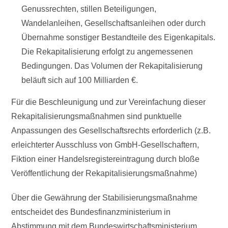
Genussrechten, stillen Beteiligungen,
Wandelanleihen, Gesellschaftsanleihen oder durch
Übernahme sonstiger Bestandteile des Eigenkapitals.
Die Rekapitalisierung erfolgt zu angemessenen
Bedingungen. Das Volumen der Rekapitalisierung
beläuft sich auf 100 Milliarden €.
Für die Beschleunigung und zur Vereinfachung dieser
Rekapitalisierungsmaßnahmen sind punktuelle
Anpassungen des Gesellschaftsrechts erforderlich (z.B.
erleichterter Ausschluss von GmbH-Gesellschaftern,
Fiktion einer Handelsregistereintragung durch bloße
Veröffentlichung der Rekapitalisierungsmaßnahme)
Über die Gewährung der Stabilisierungsmaßnahme
entscheidet des Bundesfinanzministerium in
Abstimmung mit dem Bundeswirtschaftsministerium.