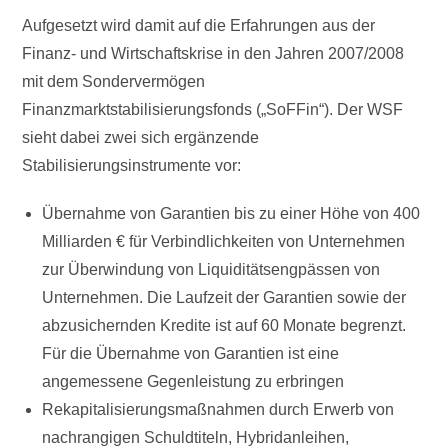
Aufgesetzt wird damit auf die Erfahrungen aus der
Finanz- und Wirtschaftskrise in den Jahren 2007/2008
mit dem Sondervermögen
Finanzmarktstabilisierungsfonds („SoFFin“). Der WSF
sieht dabei zwei sich ergänzende
Stabilisierungsinstrumente vor:
Übernahme von Garantien bis zu einer Höhe von 400
Milliarden € für Verbindlichkeiten von Unternehmen
zur Überwindung von Liquiditätsengpässen von
Unternehmen. Die Laufzeit der Garantien sowie der
abzusichernden Kredite ist auf 60 Monate begrenzt.
Für die Übernahme von Garantien ist eine
angemessene Gegenleistung zu erbringen
Rekapitalisierungsmaßnahmen durch Erwerb von
nachrangigen Schuldtiteln, Hybridanleihen,