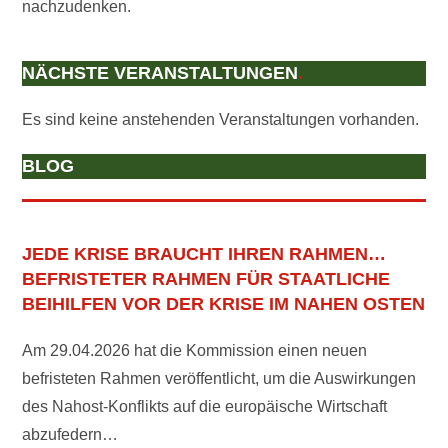
nachzudenken.
NÄCHSTE VERANSTALTUNGEN
.
Es sind keine anstehenden Veranstaltungen vorhanden.
BLOG
JEDE KRISE BRAUCHT IHREN RAHMEN…
BEFRISTETER RAHMEN FÜR STAATLICHE
BEIHILFEN VOR DER KRISE IM NAHEN OSTEN
Am 29.04.2026 hat die Kommission einen neuen
befristeten Rahmen veröffentlicht, um die Auswirkungen
des Nahost-Konflikts auf die europäische Wirtschaft
abzufedern…