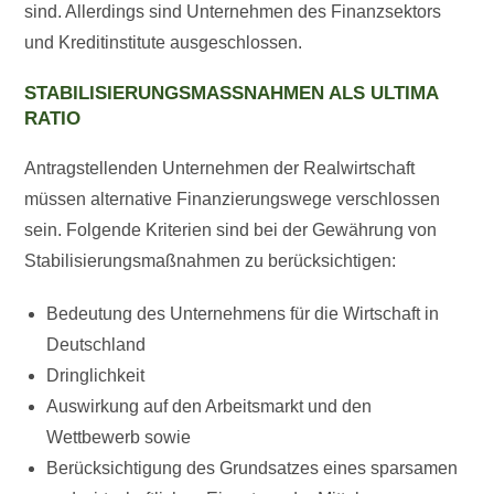
sind. Allerdings sind Unternehmen des Finanzsektors
und Kreditinstitute ausgeschlossen.
STABILISIERUNGSMASSNAHMEN ALS ULTIMA R
ATIO
Antragstellenden Unternehmen der Realwirtschaft
müssen alternative Finanzierungswege verschlossen
sein. Folgende Kriterien sind bei der Gewährung von
Stabilisierungsmaßnahmen zu berücksichtigen:
Bedeutung des Unternehmens für die Wirtschaft in
Deutschland
Dringlichkeit
Auswirkung auf den Arbeitsmarkt und den
Wettbewerb sowie
Berücksichtigung des Grundsatzes eines sparsamen