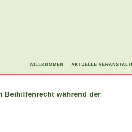
WILLKOMMEN
AKTUELLE VERANSTAL
m Beihilfenrecht während der