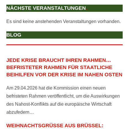
NÄCHSTE VERANSTALTUNGEN
.
Es sind keine anstehenden Veranstaltungen vorhanden.
BLOG
JEDE KRISE BRAUCHT IHREN RAHMEN…
BEFRISTETER RAHMEN FÜR STAATLICHE
BEIHILFEN VOR DER KRISE IM NAHEN OSTEN
Am 29.04.2026 hat die Kommission einen neuen
befristeten Rahmen veröffentlicht, um die Auswirkungen
des Nahost-Konflikts auf die europäische Wirtschaft
abzufedern…
WEIHNACHTSGRÜSSE AUS BRÜSSEL: F