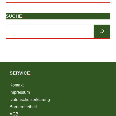
SUCHE
.
Suchen
SERVICE
.
Kontakt
Impressum
Datenschutzerklärung
Barrierefreiheit
AGB