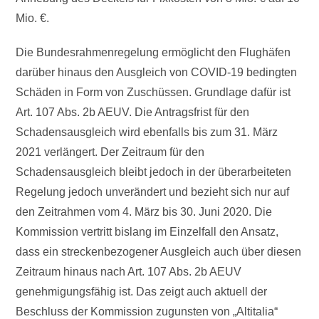
Mio. €.
Die Bundesrahmenregelung ermöglicht den Flughäfen
darüber hinaus den Ausgleich von COVID-19 bedingten
Schäden in Form von Zuschüssen. Grundlage dafür ist
Art. 107 Abs. 2b AEUV. Die Antragsfrist für den
Schadensausgleich wird ebenfalls bis zum 31. März
2021 verlängert. Der Zeitraum für den
Schadensausgleich bleibt jedoch in der überarbeiteten
Regelung jedoch unverändert und bezieht sich nur auf
den Zeitrahmen vom 4. März bis 30. Juni 2020. Die
Kommission vertritt bislang im Einzelfall den Ansatz,
dass ein streckenbezogener Ausgleich auch über diesen
Zeitraum hinaus nach Art. 107 Abs. 2b AEUV
genehmigungsfähig ist. Das zeigt auch aktuell der
Beschluss der Kommission zugunsten von „Altitalia“