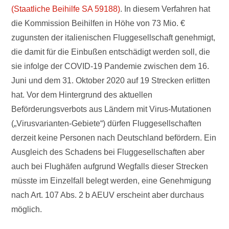
(Staatliche Beihilfe SA 59188)
. In diesem Verfahren hat
die Kommission Beihilfen in Höhe von 73 Mio. €
zugunsten der italienischen Fluggesellschaft genehmigt,
die damit für die Einbußen entschädigt werden soll, die
sie infolge der COVID-19 Pandemie zwischen dem 16.
Juni und dem 31. Oktober 2020 auf 19 Strecken erlitten
hat. Vor dem Hintergrund des aktuellen
Beförderungsverbots aus Ländern mit Virus-Mutationen
(„Virusvarianten-Gebiete“) dürfen Fluggesellschaften
derzeit keine Personen nach Deutschland befördern. Ein
Ausgleich des Schadens bei Fluggesellschaften aber
auch bei Flughäfen aufgrund Wegfalls dieser Strecken
müsste im Einzelfall belegt werden, eine Genehmigung
nach Art. 107 Abs. 2 b AEUV erscheint aber durchaus
möglich.