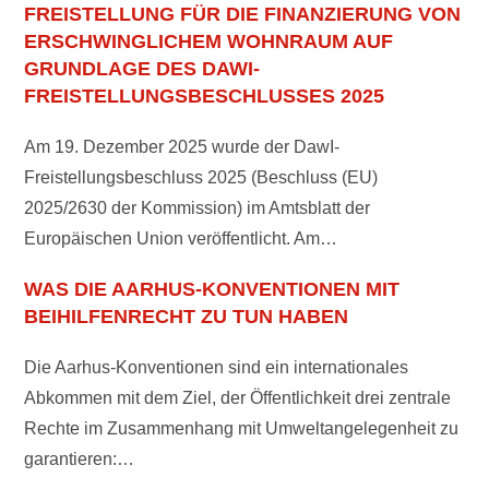
REISTELLUNG FÜR DIE FINANZIERUNG VON E
RSCHWINGLICHEM WOHNRAUM AUF G
RUNDLAGE DES DAWI-F
REISTELLUNGSBESCHLUSSES 2025
Am 19. Dezember 2025 wurde der DawI-
Freistellungsbeschluss 2025 (Beschluss (EU)
2025/2630 der Kommission) im Amtsblatt der
Europäischen Union veröffentlicht. Am…
WAS DIE AARHUS-KONVENTIONEN MIT
BEIHILFENRECHT ZU TUN HABEN
Die Aarhus-Konventionen sind ein internationales
Abkommen mit dem Ziel, der Öffentlichkeit drei zentrale
Rechte im Zusammenhang mit Umweltangelegenheit zu
garantieren:…