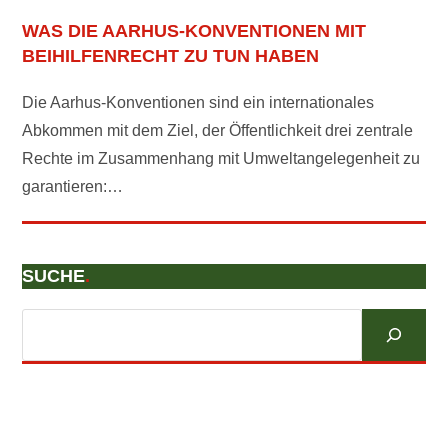
WAS DIE AARHUS-KONVENTIONEN MIT
BEIHILFENRECHT ZU TUN HABEN
Die Aarhus-Konventionen sind ein internationales
Abkommen mit dem Ziel, der Öffentlichkeit drei zentrale
Rechte im Zusammenhang mit Umweltangelegenheit zu
garantieren:…
SUCHE
.
Suchen