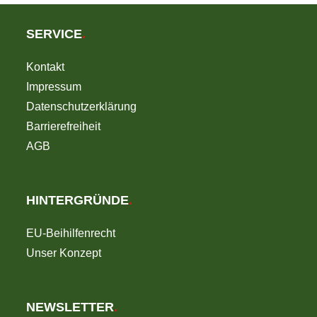
SERVICE
.
Kontakt
Impressum
Datenschutzerklärung
Barrierefreiheit
AGB
HINTERGRÜNDE
.
EU-Beihilfenrecht
Unser Konzept
NEWSLETTER
.