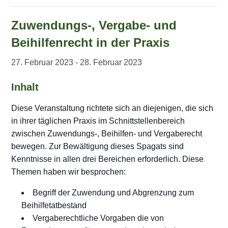
Zuwendungs-, Vergabe- und
Beihilfenrecht in der Praxis
27. Februar 2023
-
28. Februar 2023
Inhalt
Diese Veranstaltung richtete sich an diejenigen, die sich
in ihrer täglichen Praxis im Schnittstellenbereich
zwischen Zuwendungs-, Beihilfen- und Vergaberecht
bewegen. Zur Bewältigung dieses Spagats sind
Kenntnisse in allen drei Bereichen erforderlich. Diese
Themen haben wir besprochen:
Begriff der Zuwendung und Abgrenzung zum
Beihilfetatbestand
Vergaberechtliche Vorgaben die von