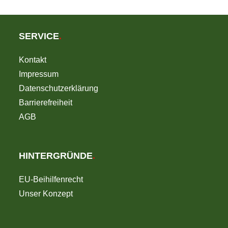
SERVICE
.
Kontakt
Impressum
Datenschutzerklärung
Barrierefreiheit
AGB
HINTERGRÜNDE
.
EU-Beihilfenrecht
Unser Konzept