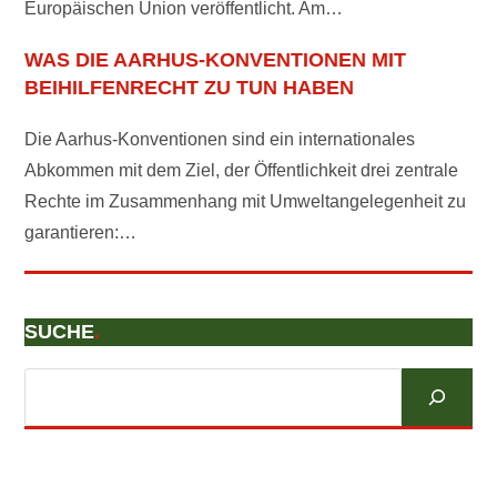
Europäischen Union veröffentlicht. Am…
WAS DIE AARHUS-KONVENTIONEN MIT
BEIHILFENRECHT ZU TUN HABEN
Die Aarhus-Konventionen sind ein internationales
Abkommen mit dem Ziel, der Öffentlichkeit drei zentrale
Rechte im Zusammenhang mit Umweltangelegenheit zu
garantieren:…
SUCHE
.
Suchen