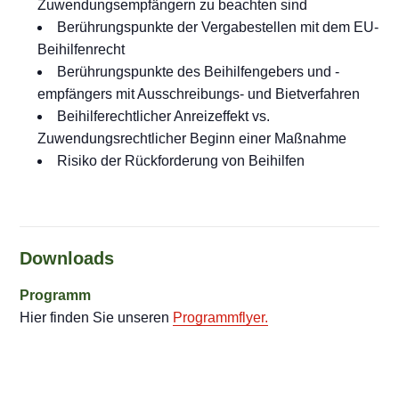
Zuwendungsempfängern zu beachten sind
Berührungspunkte der Vergabestellen mit dem EU-
Beihilfenrecht
Berührungspunkte des Beihilfengebers und -
empfängers mit Ausschreibungs- und Bietverfahren
Beihilferechtlicher Anreizeffekt vs.
Zuwendungsrechtlicher Beginn einer Maßnahme
Risiko der Rückforderung von Beihilfen
Downloads
Programm
Hier finden Sie unseren
Programmflyer.