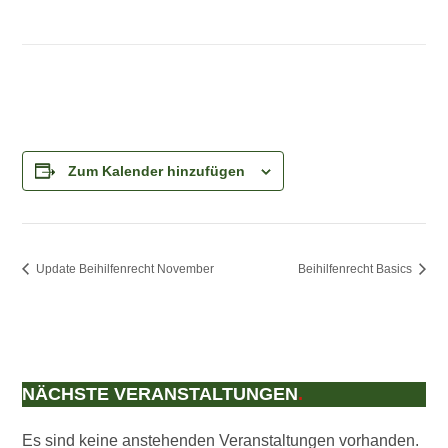
Zum Kalender hinzufügen
Update Beihilfenrecht November
Beihilfenrecht Basics
NÄCHSTE VERANSTALTUNGEN
.
Es sind keine anstehenden Veranstaltungen vorhanden.