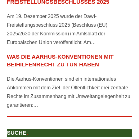
REISTELLUNGSBESCHLUSSES 2025
Am 19. Dezember 2025 wurde der DawI-
Freistellungsbeschluss 2025 (Beschluss (EU)
2025/2630 der Kommission) im Amtsblatt der
Europäischen Union veröffentlicht. Am…
WAS DIE AARHUS-KONVENTIONEN MIT
BEIHILFENRECHT ZU TUN HABEN
Die Aarhus-Konventionen sind ein internationales
Abkommen mit dem Ziel, der Öffentlichkeit drei zentrale
Rechte im Zusammenhang mit Umweltangelegenheit zu
garantieren:…
SUCHE
.