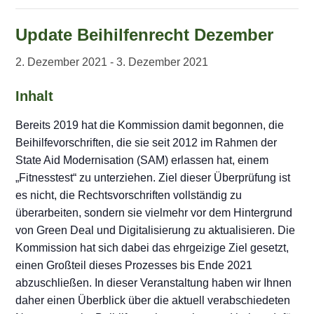
Update Beihilfenrecht Dezember
2. Dezember 2021
-
3. Dezember 2021
Inhalt
Bereits 2019 hat die Kommission damit begonnen, die
Beihilfevorschriften, die sie seit 2012 im Rahmen der
State Aid Modernisation (SAM) erlassen hat, einem
„Fitnesstest“ zu unterziehen. Ziel dieser Überprüfung ist
es nicht, die Rechtsvorschriften vollständig zu
überarbeiten, sondern sie vielmehr vor dem Hintergrund
von Green Deal und Digitalisierung zu aktualisieren. Die
Kommission hat sich dabei das ehrgeizige Ziel gesetzt,
einen Großteil dieses Prozesses bis Ende 2021
abzuschließen. In dieser Veranstaltung haben wir Ihnen
daher einen Überblick über die aktuell verabschiedeten