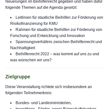
Neuerungen im Beihilfenrecht gegeben und haben dafür
folgende Themen auf die Agenda gesetzt:
Leitlinien für staatliche Beihilfen zur Förderung von
Risikofinanzierung für KMU
Rahmen für staatliche Beihilfen zur Förderung von
Forschung und Entwicklung und Innovation
Spannungsverhältnis zwischen Beihilfenrecht und
Nachhaltigkeit
Beihilfenrecht 2022 – was kommt auf uns zu und
was wünschen wir uns?
Zielgruppe
Diese Veranstaltung richtete sich insbesondere an
folgenden Teilnehmerkreis:
Bundes- und Landesministerien,
Investitions-, Förder- sowie Bürgschaftsbanken,