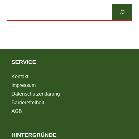
Suchen
SERVICE
.
Kontakt
Impressum
Datenschutzerklärung
Barrierefreiheit
AGB
HINTERGRÜNDE
.