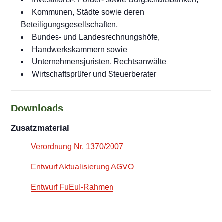
Kommunen, Städte sowie deren
Beteiligungsgesellschaften,
Bundes- und Landesrechnungshöfe,
Handwerkskammern sowie
Unternehmensjuristen, Rechtsanwälte,
Wirtschaftsprüfer und Steuerberater
Downloads
Zusatzmaterial
Verordnung Nr. 1370/2007
Entwurf Aktualisierung AGVO
Entwurf FuEuI-Rahmen