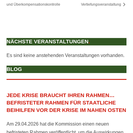
und Überkompensationskontrolle
Vertiefungsveranstaltung
NÄCHSTE VERANSTALTUNGEN
.
Es sind keine anstehenden Veranstaltungen vorhanden.
BLOG
JEDE KRISE BRAUCHT IHREN RAHMEN…
BEFRISTETER RAHMEN FÜR STAATLICHE
BEIHILFEN VOR DER KRISE IM NAHEN OSTEN
Am 29.04.2026 hat die Kommission einen neuen
befristeten Rahmen veröffentlicht, um die Auswirkungen