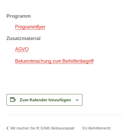
Programm
Programmflyer
Zusatzmaterial
AGVO
Bekanntmachung zum Beihilfenbegriff
Zum Kalender hinzufügen
Wir machen Sie fit: DAWI, Betrauungsakt
EU-Beihilfenrecht: