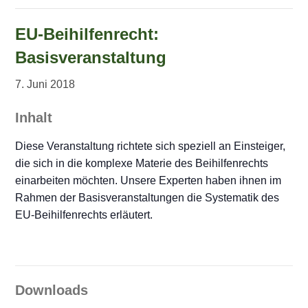
EU-Beihilfenrecht:
Basisveranstaltung
7. Juni 2018
Inhalt
Diese Veranstaltung richtete sich speziell an Einsteiger,
die sich in die komplexe Materie des Beihilfenrechts
einarbeiten möchten. Unsere Experten haben ihnen im
Rahmen der Basisveranstaltungen die Systematik des
EU-Beihilfenrechts erläutert.
Downloads