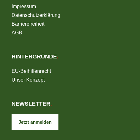
Impressum
Datenschutzerklärung
Barrierefreiheit
AGB
HINTERGRÜNDE
.
EU-Beihilfenrecht
Unser Konzept
NEWSLETTER
.
Jetzt anmelden