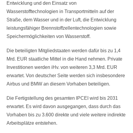
Entwicklung und den Einsatz von
Wasserstofftechnologien in Transportmitteln auf der
Straße, dem Wasser und in der Luft, die Entwicklung
leistungsfähiger Brennstoffzellentechnologien sowie
Speichermöglichkeiten von Wasserstoff.
Die beteiligten Mitgliedstaaten werden dafür bis zu 1,4
Mrd. EUR staatliche Mittel in die Hand nehmen. Private
Investitionen werden iHv. von weiteren 3,3 Mrd. EUR
erwartet. Von deutscher Seite werden sich insbesondere
Airbus und BMW an diesem Vorhaben beteiligen.
Die Fertigstellung des gesamten IPCEI wird bis 2031
erwartet. Es wird davon ausgegangen, dass durch das
Vorhaben bis zu 3.600 direkte und viele weitere indirekte
Arbeitsplätze entstehen.