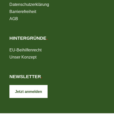
Datenschutzerklärung
Barrierefreiheit
AGB
HINTERGRÜNDE
.
EU-Beihilfenrecht
Unser Konzept
NEWSLETTER
.
Jetzt anmelden