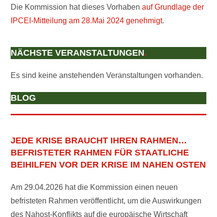
Die Kommission hat dieses Vorhaben
auf Grundlage der
IPCEI-Mitteilung am 28.Mai 2024 genehmigt
.
NÄCHSTE VERANSTALTUNGEN
.
Es sind keine anstehenden Veranstaltungen vorhanden.
BLOG
JEDE KRISE BRAUCHT IHREN RAHMEN…
BEFRISTETER RAHMEN FÜR STAATLICHE
BEIHILFEN VOR DER KRISE IM NAHEN OSTEN
Am 29.04.2026 hat die Kommission einen neuen
befristeten Rahmen veröffentlicht, um die Auswirkungen
des Nahost-Konflikts auf die europäische Wirtschaft