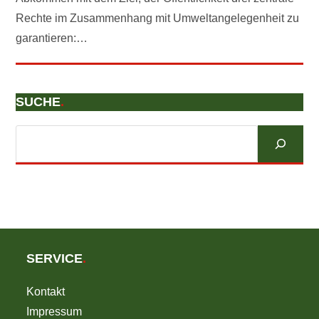
Rechte im Zusammenhang mit Umweltangelegenheit zu
garantieren:…
SUCHE
.
Suchen
SERVICE
.
Kontakt
Impressum