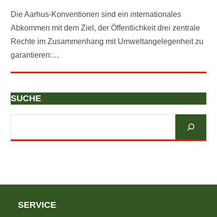
Die Aarhus-Konventionen sind ein internationales
Abkommen mit dem Ziel, der Öffentlichkeit drei zentrale
Rechte im Zusammenhang mit Umweltangelegenheit zu
garantieren:…
SUCHE
.
Suchen
SERVICE
.