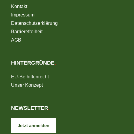
Kontakt
Impressum
Datenschutzerklärung
Barrierefreiheit
AGB
HINTERGRÜNDE
.
EU-Beihilfenrecht
Unser Konzept
NEWSLETTER
.
Jetzt anmelden