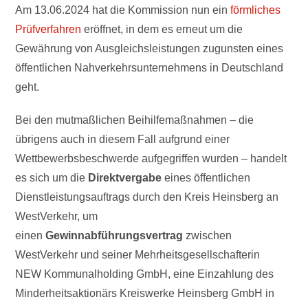
Am 13.06.2024 hat die Kommission nun ein
förmliches
Prüfverfahren
eröffnet, in dem es erneut um die
Gewährung von Ausgleichsleistungen zugunsten eines
öffentlichen Nahverkehrsunternehmens in Deutschland
geht.
Bei den mutmaßlichen Beihilfemaßnahmen – die
übrigens auch in diesem Fall aufgrund einer
Wettbewerbsbeschwerde aufgegriffen wurden – handelt
es sich um die
Direktvergabe
eines öffentlichen
Dienstleistungsauftrags durch den Kreis Heinsberg an
WestVerkehr, um
einen
Gewinnabführungsvertrag
zwischen
WestVerkehr und seiner Mehrheitsgesellschafterin
NEW Kommunalholding GmbH, eine Einzahlung des
Minderheitsaktionärs Kreiswerke Heinsberg GmbH in