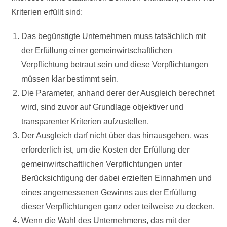
Kriterien erfüllt sind:
Das begünstigte Unternehmen muss tatsächlich mit
der Erfüllung einer gemeinwirtschaftlichen
Verpflichtung betraut sein und diese Verpflichtungen
müssen klar bestimmt sein.
Die Parameter, anhand derer der Ausgleich berechnet
wird, sind zuvor auf Grundlage objektiver und
transparenter Kriterien aufzustellen.
Der Ausgleich darf nicht über das hinausgehen, was
erforderlich ist, um die Kosten der Erfüllung der
gemeinwirtschaftlichen Verpflichtungen unter
Berücksichtigung der dabei erzielten Einnahmen und
eines angemessenen Gewinns aus der Erfüllung
dieser Verpflichtungen ganz oder teilweise zu decken.
Wenn die Wahl des Unternehmens, das mit der