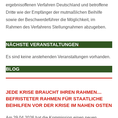
ergebnisoffenen Verfahren Deutschland und betroffene
Dritte wie der Empfänger der mutmaßlichen Beihilfe
sowie der Beschwerdeführer die Möglichkeit, im
Rahmen des Verfahrens Stellungnahmen abzugeben.
NÄCHSTE VERANSTALTUNGEN
.
Es sind keine anstehenden Veranstaltungen vorhanden.
BLOG
JEDE KRISE BRAUCHT IHREN RAHMEN…
BEFRISTETER RAHMEN FÜR STAATLICHE
BEIHILFEN VOR DER KRISE IM NAHEN OSTEN
Am 29.04.2026 hat die Kommission einen neuen