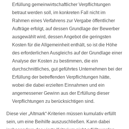
Erfüllung gemeinwirtschaftlicher Verpflichtungen
betraut werden soll, im konkreten Fall nicht im
Rahmen eines Verfahrens zur Vergabe öffentlicher
Aufträge erfolgt, auf dessen Grundlage der Bewerber
ausgewählt wird, dessen Angebot die geringsten
Kosten für die Allgemeinheit enthält, so ist die Höhe
des erforderlichen Ausgleichs auf der Grundlage einer
Analyse der Kosten zu bestimmen, die ein
durchschnittliches, gut geführtes Unternehmen bei der
Erfüllung der betreffenden Verpflichtungen hätte,
wobei die dabei erzielten Einnahmen und ein
angemessener Gewinn aus der Erfüllung dieser
Verpflichtungen zu berücksichtigen sind.
Diese vier „Altmark“-Kriterien müssen kumulativ erfüllt
sein, um eine Beihilfe auszuschließen. Kann dabei