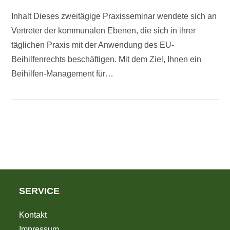
Inhalt Dieses zweitägige Praxisseminar wendete sich an
Vertreter der kommunalen Ebenen, die sich in ihrer
täglichen Praxis mit der Anwendung des EU-
Beihilfenrechts beschäftigen. Mit dem Ziel, Ihnen ein
Beihilfen-Management für…
SERVICE
.
Kontakt
Impressum