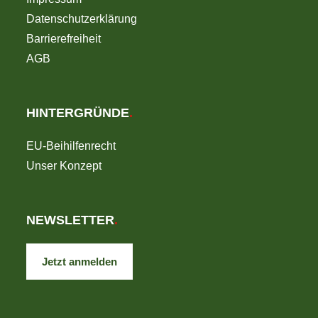
Datenschutzerklärung
Barrierefreiheit
AGB
HINTERGRÜNDE
.
EU-Beihilfenrecht
Unser Konzept
NEWSLETTER
.
Jetzt anmelden