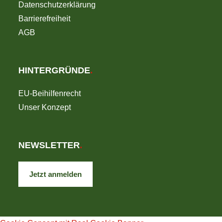
Datenschutzerklärung
Barrierefreiheit
AGB
HINTERGRÜNDE
.
EU-Beihilfenrecht
Unser Konzept
NEWSLETTER
.
Jetzt anmelden