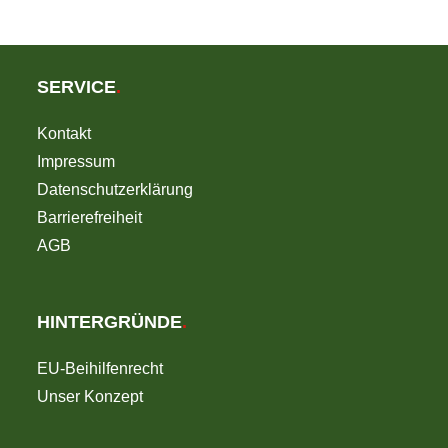
SERVICE
.
Kontakt
Impressum
Datenschutzerklärung
Barrierefreiheit
AGB
HINTERGRÜNDE
.
EU-Beihilfenrecht
Unser Konzept