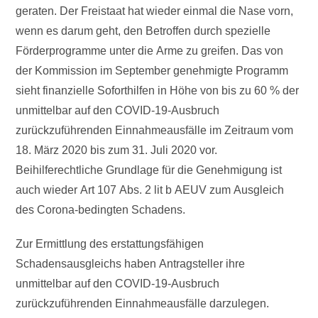
geraten. Der Freistaat hat wieder einmal die Nase vorn,
wenn es darum geht, den Betroffen durch spezielle
Förderprogramme unter die Arme zu greifen. Das von
der Kommission im September genehmigte Programm
sieht finanzielle Soforthilfen in Höhe von bis zu 60 % der
unmittelbar auf den COVID-19-Ausbruch
zurückzuführenden Einnahmeausfälle im Zeitraum vom
18. März 2020 bis zum 31. Juli 2020 vor.
Beihilferechtliche Grundlage für die Genehmigung ist
auch wieder Art 107 Abs. 2 lit b AEUV zum Ausgleich
des Corona-bedingten Schadens.
Zur Ermittlung des erstattungsfähigen
Schadensausgleichs haben Antragsteller ihre
unmittelbar auf den COVID-19-Ausbruch
zurückzuführenden Einnahmeausfälle darzulegen.