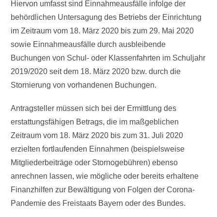
Hiervon umfasst sind Einnahmeausfälle infolge der
behördlichen Untersagung des Betriebs der Einrichtung
im Zeitraum vom 18. März 2020 bis zum 29. Mai 2020
sowie Einnahmeausfälle durch ausbleibende
Buchungen von Schul- oder Klassenfahrten im Schuljahr
2019/2020 seit dem 18. März 2020 bzw. durch die
Stornierung von vorhandenen Buchungen.
Antragsteller müssen sich bei der Ermittlung des
erstattungsfähigen Betrags, die im maßgeblichen
Zeitraum vom 18. März 2020 bis zum 31. Juli 2020
erzielten fortlaufenden Einnahmen (beispielsweise
Mitgliederbeiträge oder Stornogebühren) ebenso
anrechnen lassen, wie mögliche oder bereits erhaltene
Finanzhilfen zur Bewältigung von Folgen der Corona-
Pandemie des Freistaats Bayern oder des Bundes.