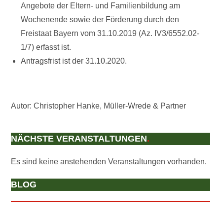
Angebote der Eltern- und Familienbildung am
Wochenende sowie der Förderung durch den
Freistaat Bayern vom 31.10.2019 (Az. IV3/6552.02-
1/7) erfasst ist.
Antragsfrist ist der 31.10.2020.
Autor: Christopher Hanke, Müller-Wrede & Partner
NÄCHSTE VERANSTALTUNGEN
.
Es sind keine anstehenden Veranstaltungen vorhanden.
BLOG