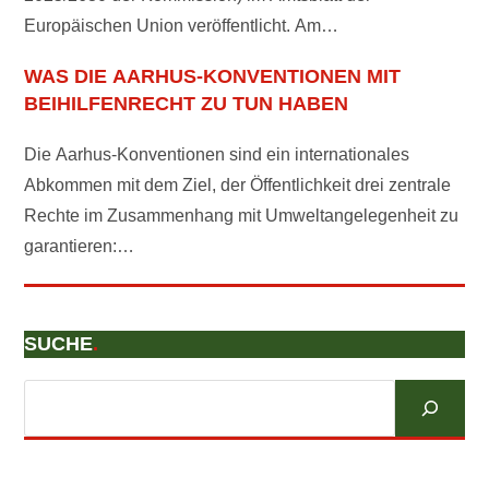
Europäischen Union veröffentlicht. Am…
WAS DIE AARHUS-KONVENTIONEN MIT
BEIHILFENRECHT ZU TUN HABEN
Die Aarhus-Konventionen sind ein internationales
Abkommen mit dem Ziel, der Öffentlichkeit drei zentrale
Rechte im Zusammenhang mit Umweltangelegenheit zu
garantieren:…
SUCHE
.
Suchen