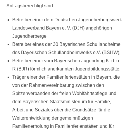
Antragsberechtigt sind:
Betreiber einer dem Deutschen Jugendherbergswerk
Landesverband Bayern e. V. (DJH) angehörigen
Jugendherberge
Betreiber eines der 30 Bayerischen Schullandheime
des Bayerischen Schullandheimwerks e.V. (BSHW),
Betreiber einer vom Bayerischen Jugendring K. d. ö.
R (BJR) förmlich anerkannten Jugendbildungsstätte,
Träger einer der Familienferienstätten in Bayern, die
von der Rahmenvereinbarung zwischen den
Spitzenverbänden der freien Wohlfahrtspflege und
dem Bayerischen Staatsministerium für Familie,
Arbeit und Soziales über die Grundsätze für die
Weiterentwicklung der gemeinnützigen
Familienerholung in Familienferienstätten und für