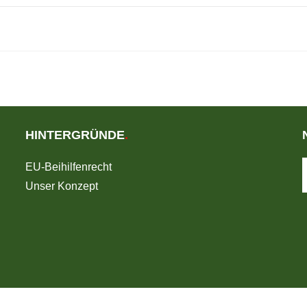
HINTERGRÜNDE
.
EU-Beihilfenrecht
Unser Konzept