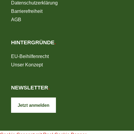
Datenschutzerklärung
Barrierefreiheit
AGB
HINTERGRÜNDE
.
EU-Beihilfenrecht
Unser Konzept
NEWSLETTER
.
Jetzt anmelden