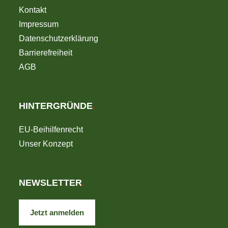
Kontakt
Impressum
Datenschutzerklärung
Barrierefreiheit
AGB
HINTERGRÜNDE
.
EU-Beihilfenrecht
Unser Konzept
NEWSLETTER
.
Jetzt anmelden