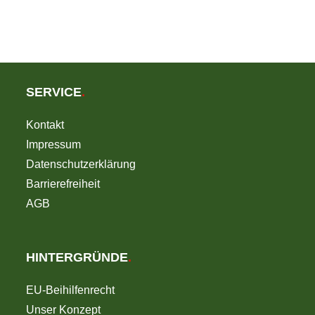
DER
AGVO
SERVICE
.
Kontakt
Impressum
Datenschutzerklärung
Barrierefreiheit
AGB
HINTERGRÜNDE
.
EU-Beihilfenrecht
Unser Konzept