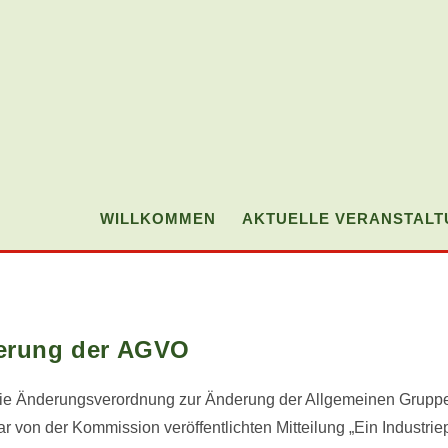
WILLKOMMEN
AKTUELLE VERANSTAL
derung der AGVO
e Änderungsverordnung zur Änderung der Allgemeinen Gruppenf
von der Kommission veröffentlichten Mitteilung „Ein Industriep