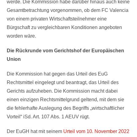
werde. Die Kommission habe darüber hinaus auch keine
Gesamtbetrachtung vorgenommen, ob dem FC Valencia
von einem privaten Wirtschaftsteilnehmer eine
Bürgschaft zu vergleichbaren Konditionen angeboten
worden wäre.
Die Rückrunde vom Gerichtshof der Europäischen
Union
Die Kommission hat gegen das Urteil des EuG
Rechtsmittel eingelegt und beantragt, das Urteil des
Gerichts aufzuheben. Die Kommission macht dabei
einen einzigen Rechtsmittelgrund geltend, mit dem sie
die fehlerhafte Auslegung des Begriffs „wirtschaftlicher
Vorteil“ iSd. Art. 107 Abs. 1 AEUV rügt.
Der EuGH hat mit seinem
Urteil vom 10. November 2022