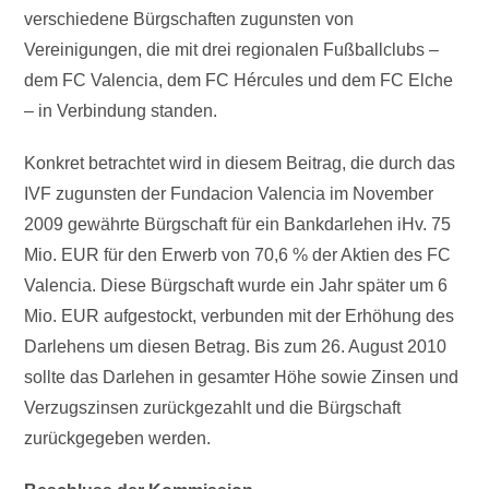
verschiedene Bürgschaften zugunsten von
Vereinigungen, die mit drei regionalen Fußballclubs –
dem FC Valencia, dem FC Hércules und dem FC Elche
– in Verbindung standen.
Konkret betrachtet wird in diesem Beitrag, die durch das
IVF zugunsten der Fundacion Valencia im November
2009 gewährte Bürgschaft für ein Bankdarlehen iHv. 75
Mio. EUR für den Erwerb von 70,6 % der Aktien des FC
Valencia. Diese Bürgschaft wurde ein Jahr später um 6
Mio. EUR aufgestockt, verbunden mit der Erhöhung des
Darlehens um diesen Betrag. Bis zum 26. August 2010
sollte das Darlehen in gesamter Höhe sowie Zinsen und
Verzugszinsen zurückgezahlt und die Bürgschaft
zurückgegeben werden.