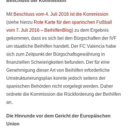
Beschluss der Kommission
Mit
Beschluss vom 4. Juli 2016 ist die Kommission
(siehe hierzu
Rote Karte für den spanischen Fußball
vom 7. Juli 2016 – BeihilfenBlog
) zu dem Ergebnis
gekommen, dass es sich bei den Bürgschaften der IVF
um staatliche Beihilfen handelt. Der FC Valencia habe
sich zum Zeitpunkt der Bürgschaftsgewährung in
finanziellen Schwierigkeiten befunden. Der für eine
Genehmigung dieser Art von Beihilfen erforderliche
Umstrukturierungsplan konnte jedoch seitens der
spanischen Behörden nicht vorgelegt werden. Daher
ordnete die Kommission die Rückforderung der Beihilfen
an.
Die Hinrunde vor dem Gericht der Europäischen
Union