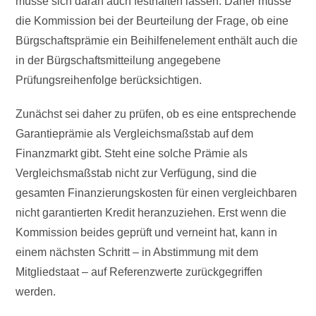
müsse sich daran auch festhalten lassen. Daher müsse
die Kommission bei der Beurteilung der Frage, ob eine
Bürgschaftsprämie ein Beihilfenelement enthält auch die
in der Bürgschaftsmitteilung angegebene
Prüfungsreihenfolge berücksichtigen.
Zunächst sei daher zu prüfen, ob es eine entsprechende
Garantieprämie als Vergleichsmaßstab auf dem
Finanzmarkt gibt. Steht eine solche Prämie als
Vergleichsmaßstab nicht zur Verfügung, sind die
gesamten Finanzierungskosten für einen vergleichbaren
nicht garantierten Kredit heranzuziehen. Erst wenn die
Kommission beides geprüft und verneint hat, kann in
einem nächsten Schritt – in Abstimmung mit dem
Mitgliedstaat – auf Referenzwerte zurückgegriffen
werden.