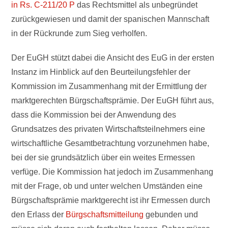
in Rs. C-211/20 P
das Rechtsmittel als unbegründet
zurückgewiesen und damit der spanischen Mannschaft
in der Rückrunde zum Sieg verholfen.
Der EuGH stützt dabei die Ansicht des EuG in der ersten
Instanz im Hinblick auf den Beurteilungsfehler der
Kommission im Zusammenhang mit der Ermittlung der
marktgerechten Bürgschaftsprämie. Der EuGH führt aus,
dass die Kommission bei der Anwendung des
Grundsatzes des privaten Wirtschaftsteilnehmers eine
wirtschaftliche Gesamtbetrachtung vorzunehmen habe,
bei der sie grundsätzlich über ein weites Ermessen
verfüge. Die Kommission hat jedoch im Zusammenhang
mit der Frage, ob und unter welchen Umständen eine
Bürgschaftsprämie marktgerecht ist ihr Ermessen durch
den Erlass der
Bürgschaftsmitteilung
gebunden und