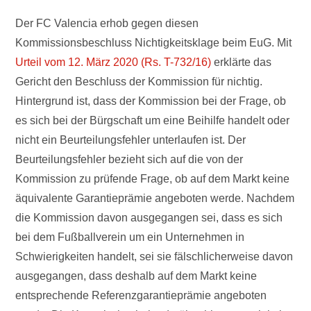
Der FC Valencia erhob gegen diesen
Kommissionsbeschluss Nichtigkeitsklage beim EuG. Mit
Urteil vom 12. März 2020 (Rs. T-732/16)
erklärte das
Gericht den Beschluss der Kommission für nichtig.
Hintergrund ist, dass der Kommission bei der Frage, ob
es sich bei der Bürgschaft um eine Beihilfe handelt oder
nicht ein Beurteilungsfehler unterlaufen ist. Der
Beurteilungsfehler bezieht sich auf die von der
Kommission zu prüfende Frage, ob auf dem Markt keine
äquivalente Garantieprämie angeboten werde. Nachdem
die Kommission davon ausgegangen sei, dass es sich
bei dem Fußballverein um ein Unternehmen in
Schwierigkeiten handelt, sei sie fälschlicherweise davon
ausgegangen, dass deshalb auf dem Markt keine
entsprechende Referenzgarantieprämie angeboten