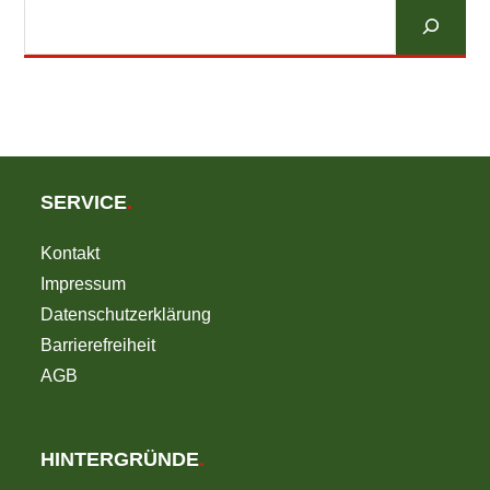
Suchen
SERVICE
.
Kontakt
Impressum
Datenschutzerklärung
Barrierefreiheit
AGB
HINTERGRÜNDE
.