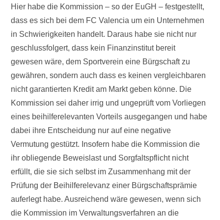
Hier habe die Kommission – so der EuGH – festgestellt,
dass es sich bei dem FC Valencia um ein Unternehmen
in Schwierigkeiten handelt. Daraus habe sie nicht nur
geschlussfolgert, dass kein Finanzinstitut bereit
gewesen wäre, dem Sportverein eine Bürgschaft zu
gewähren, sondern auch dass es keinen vergleichbaren
nicht garantierten Kredit am Markt geben könne. Die
Kommission sei daher irrig und ungeprüft vom Vorliegen
eines beihilferelevanten Vorteils ausgegangen und habe
dabei ihre Entscheidung nur auf eine negative
Vermutung gestützt. Insofern habe die Kommission die
ihr obliegende Beweislast und Sorgfaltspflicht nicht
erfüllt, die sie sich selbst im Zusammenhang mit der
Prüfung der Beihilferelevanz einer Bürgschaftsprämie
auferlegt habe. Ausreichend wäre gewesen, wenn sich
die Kommission im Verwaltungsverfahren an die