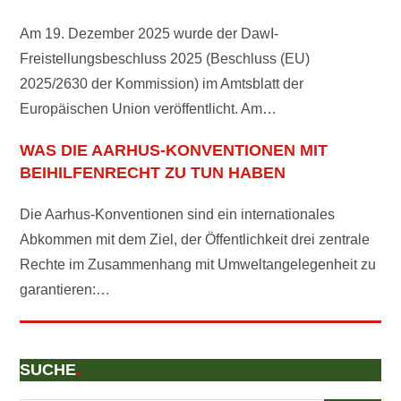
Am 19. Dezember 2025 wurde der DawI-
Freistellungsbeschluss 2025 (Beschluss (EU)
2025/2630 der Kommission) im Amtsblatt der
Europäischen Union veröffentlicht. Am…
WAS DIE AARHUS-KONVENTIONEN MIT
BEIHILFENRECHT ZU TUN HABEN
Die Aarhus-Konventionen sind ein internationales
Abkommen mit dem Ziel, der Öffentlichkeit drei zentrale
Rechte im Zusammenhang mit Umweltangelegenheit zu
garantieren:…
SUCHE
.