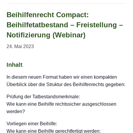
Beihilfenrecht Compact:
Beihilfetatbestand – Freistellung –
Notifizierung (Webinar)
24. Mai 2023
Inhalt
In diesem neuen Format haben wir einen kompakten
Überblick über die Struktur des Beihilfenrechts gegeben:
Prüfung der Tatbestandsmerkmale:
Wie kann eine Beihilfe rechtssicher ausgeschlossen
werden?
Vorliegen einer Beihilfe:
Wie kann eine Beihilfe gerechtfertigt werden: