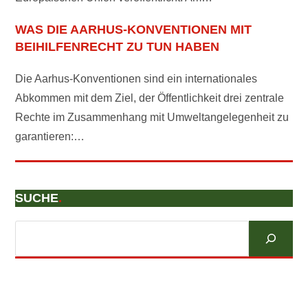
WAS DIE AARHUS-KONVENTIONEN MIT
BEIHILFENRECHT ZU TUN HABEN
Die Aarhus-Konventionen sind ein internationales
Abkommen mit dem Ziel, der Öffentlichkeit drei zentrale
Rechte im Zusammenhang mit Umweltangelegenheit zu
garantieren:…
SUCHE
.
Suchen