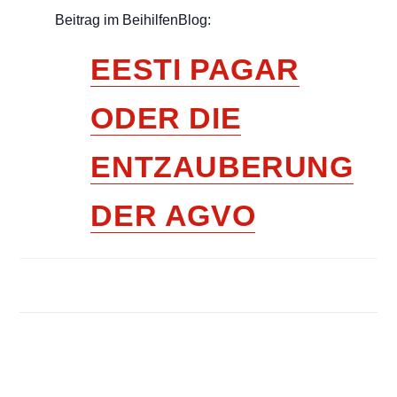
Beitrag im BeihilfenBlog:
EESTI PAGAR
ODER DIE
ENTZAUBERUNG
DER AGVO