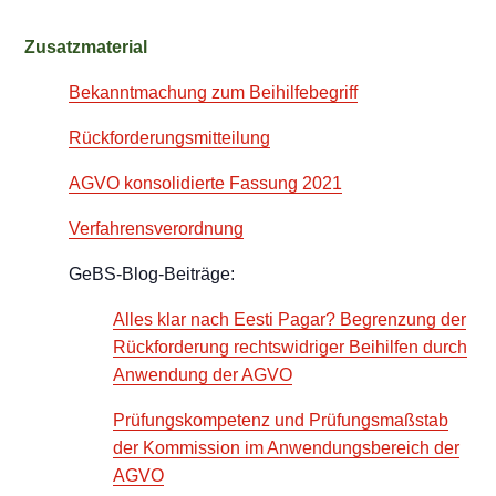
Zusatzmaterial
Bekanntmachung zum Beihilfebegriff
Rückforderungsmitteilung
AGVO konsolidierte Fassung 2021
Verfahrensverordnung
GeBS-Blog-Beiträge:
Alles klar nach Eesti Pagar? Begrenzung der
Rückforderung rechtswidriger Beihilfen durch
Anwendung der AGVO
Prüfungskompetenz und Prüfungsmaßstab
der Kommission im Anwendungsbereich der
AGVO