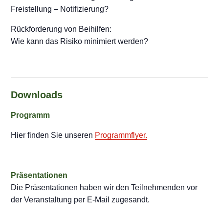
Freistellung – Notifizierung?
Rückforderung von Beihilfen:
Wie kann das Risiko minimiert werden?
Downloads
Programm
Hier finden Sie unseren
Programmflyer.
Präsentationen
Die Präsentationen haben wir den Teilnehmenden vor
der Veranstaltung per E-Mail zugesandt.