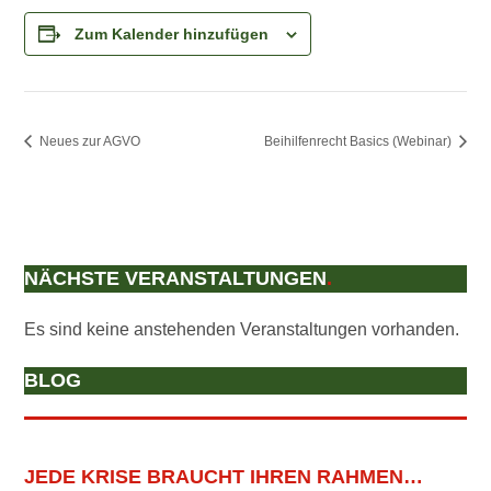
Zum Kalender hinzufügen
Neues zur AGVO
Beihilfenrecht Basics (Webinar)
NÄCHSTE VERANSTALTUNGEN
.
Es sind keine anstehenden Veranstaltungen vorhanden.
BLOG
JEDE KRISE BRAUCHT IHREN RAHMEN…