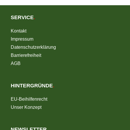
SERVICE
.
Kontakt
Impressum
Datenschutzerklärung
Barrierefreiheit
AGB
HINTERGRÜNDE
.
EU-Beihilfenrecht
Unser Konzept
NEWSLETTER
.