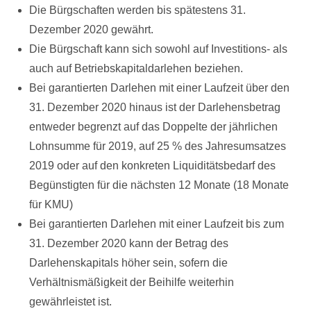
Die Bürgschaften werden bis spätestens 31.
Dezember 2020 gewährt.
Die Bürgschaft kann sich sowohl auf Investitions- als
auch auf Betriebskapitaldarlehen beziehen.
Bei garantierten Darlehen mit einer Laufzeit über den
31. Dezember 2020 hinaus ist der Darlehensbetrag
entweder begrenzt auf das Doppelte der jährlichen
Lohnsumme für 2019, auf 25 % des Jahresumsatzes
2019 oder auf den konkreten Liquiditätsbedarf des
Begünstigten für die nächsten 12 Monate (18 Monate
für KMU)
Bei garantierten Darlehen mit einer Laufzeit bis zum
31. Dezember 2020 kann der Betrag des
Darlehenskapitals höher sein, sofern die
Verhältnismäßigkeit der Beihilfe weiterhin
gewährleistet ist.