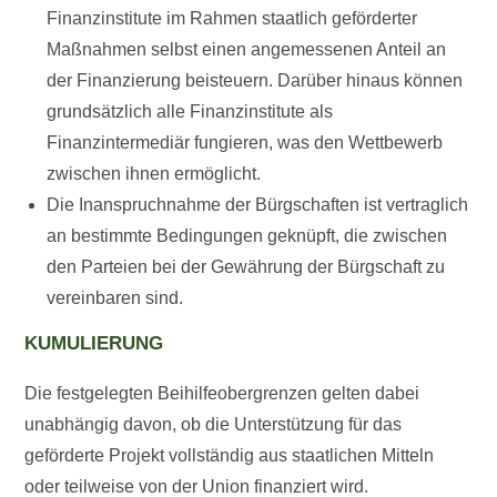
Finanzinstitute im Rahmen staatlich geförderter
Maßnahmen selbst einen angemessenen Anteil an
der Finanzierung beisteuern. Darüber hinaus können
grundsätzlich alle Finanzinstitute als
Finanzintermediär fungieren, was den Wettbewerb
zwischen ihnen ermöglicht.
Die Inanspruchnahme der Bürgschaften ist vertraglich
an bestimmte Bedingungen geknüpft, die zwischen
den Parteien bei der Gewährung der Bürgschaft zu
vereinbaren sind.
KUMULIERUNG
Die festgelegten Beihilfeobergrenzen gelten dabei
unabhängig davon, ob die Unterstützung für das
geförderte Projekt vollständig aus staatlichen Mitteln
oder teilweise von der Union finanziert wird.