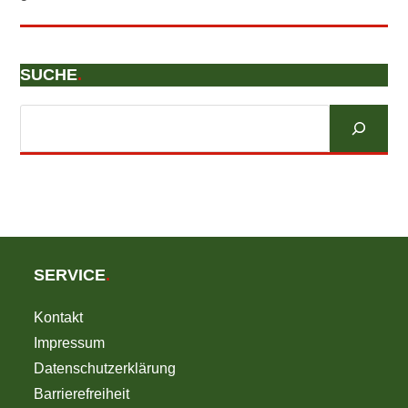
SUCHE
.
Suchen
SERVICE
.
Kontakt
Impressum
Datenschutzerklärung
Barrierefreiheit