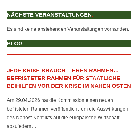
NÄCHSTE VERANSTALTUNGEN
.
Es sind keine anstehenden Veranstaltungen vorhanden.
BLOG
JEDE KRISE BRAUCHT IHREN RAHMEN…
BEFRISTETER RAHMEN FÜR STAATLICHE
BEIHILFEN VOR DER KRISE IM NAHEN OSTEN
Am 29.04.2026 hat die Kommission einen neuen
befristeten Rahmen veröffentlicht, um die Auswirkungen
des Nahost-Konflikts auf die europäische Wirtschaft
abzufedern…