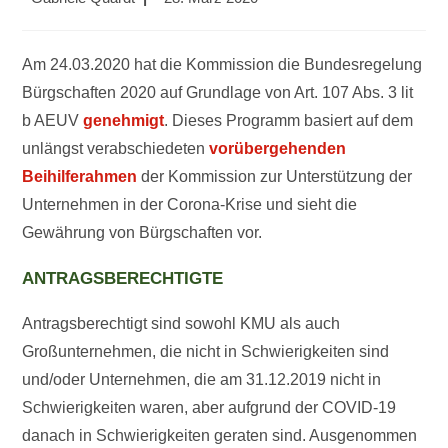
Autor:
veröffentlicht:
Am 24.03.2020 hat die Kommission die Bundesregelung
Bürgschaften 2020 auf Grundlage von Art. 107 Abs. 3 lit
b AEUV
genehmigt
. Dieses Programm basiert auf dem
unlängst verabschiedeten
vorübergehenden
Beihilferahmen
der Kommission zur Unterstützung der
Unternehmen in der Corona-Krise und sieht die
Gewährung von Bürgschaften vor.
ANTRAGSBERECHTIGTE
Antragsberechtigt sind sowohl KMU als auch
Großunternehmen, die nicht in Schwierigkeiten sind
und/oder Unternehmen, die am 31.12.2019 nicht in
Schwierigkeiten waren, aber aufgrund der COVID-19
danach in Schwierigkeiten geraten sind. Ausgenommen