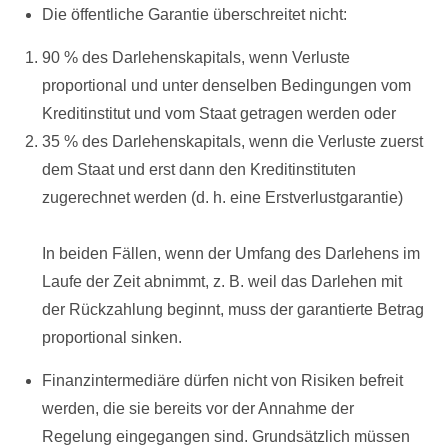
Die öffentliche Garantie überschreitet nicht:
90 % des Darlehenskapitals, wenn Verluste
proportional und unter denselben Bedingungen vom
Kreditinstitut und vom Staat getragen werden oder
35 % des Darlehenskapitals, wenn die Verluste zuerst
dem Staat und erst dann den Kreditinstituten
zugerechnet werden (d. h. eine Erstverlustgarantie)
In beiden Fällen, wenn der Umfang des Darlehens im
Laufe der Zeit abnimmt, z. B. weil das Darlehen mit
der Rückzahlung beginnt, muss der garantierte Betrag
proportional sinken.
Finanzintermediäre dürfen nicht von Risiken befreit
werden, die sie bereits vor der Annahme der
Regelung eingegangen sind. Grundsätzlich müssen