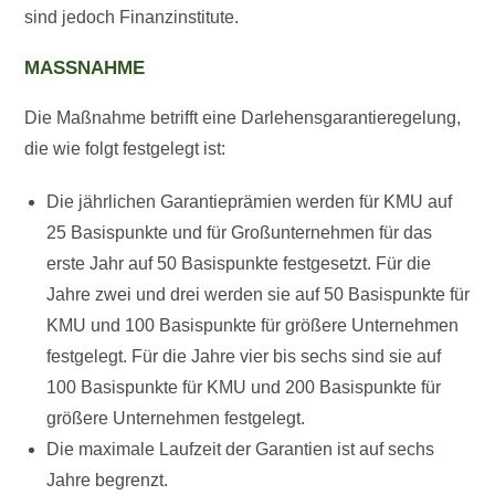
sind jedoch Finanzinstitute.
MASSNAHME
Die Maßnahme betrifft eine Darlehensgarantieregelung,
die wie folgt festgelegt ist:
Die jährlichen Garantieprämien werden für KMU auf
25 Basispunkte und für Großunternehmen für das
erste Jahr auf 50 Basispunkte festgesetzt. Für die
Jahre zwei und drei werden sie auf 50 Basispunkte für
KMU und 100 Basispunkte für größere Unternehmen
festgelegt. Für die Jahre vier bis sechs sind sie auf
100 Basispunkte für KMU und 200 Basispunkte für
größere Unternehmen festgelegt.
Die maximale Laufzeit der Garantien ist auf sechs
Jahre begrenzt.