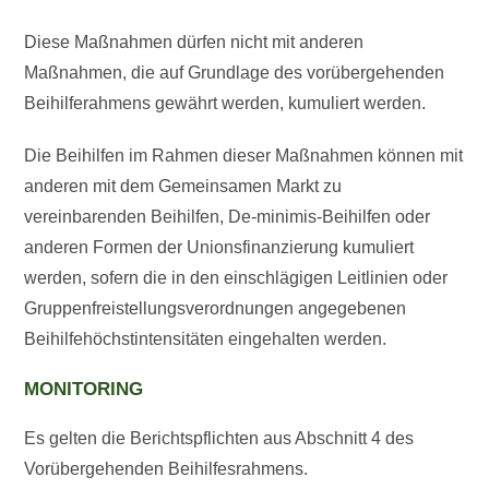
Diese Maßnahmen dürfen nicht mit anderen
Maßnahmen, die auf Grundlage des vorübergehenden
Beihilferahmens gewährt werden, kumuliert werden.
Die Beihilfen im Rahmen dieser Maßnahmen können mit
anderen mit dem Gemeinsamen Markt zu
vereinbarenden Beihilfen, De-minimis-Beihilfen oder
anderen Formen der Unionsfinanzierung kumuliert
werden, sofern die in den einschlägigen Leitlinien oder
Gruppenfreistellungsverordnungen angegebenen
Beihilfehöchstintensitäten eingehalten werden.
MONITORING
Es gelten die Berichtspflichten aus Abschnitt 4 des
Vorübergehenden Beihilfesrahmens.