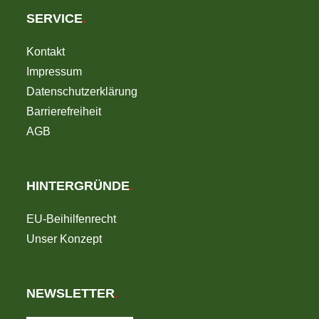
SERVICE
.
Kontakt
Impressum
Datenschutzerklärung
Barrierefreiheit
AGB
HINTERGRÜNDE
.
EU-Beihilfenrecht
Unser Konzept
NEWSLETTER
.