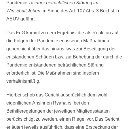
Pandemie zu
einer beträchtlichen Störung im
Wirtschaftsleben
im Sinne des Art. 107 Abs. 3 Buchst. b
AEUV geführt.
Das EuG kommt zu dem Ergebnis, die als Reaktion auf
die Folgen der Pandemie erlassenen Maßnahmen
gehen nicht über das hinaus, was zur Beseitigung der
entstandenen Schäden bzw. zur Behebung der durch die
Pandemie entstandenen beträchtlichen Störung
erforderlich ist. Die Maßnahmen sind insofern
verhältnismäßig.
Hierbei schob das Gericht ausdrücklich dem wohl
eigentlichen Ansinnen Ryanairs, bei den
Beihilferegelungen der jeweiligen Mitgliedsstaaten
berücksichtigt zu werden, einen Riegel vor. Das Gericht
erläutert jeweils ausführlich, dass eine Erstreckung der