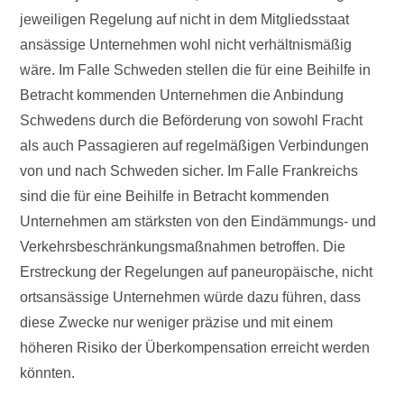
jeweiligen Regelung auf nicht in dem Mitgliedsstaat
ansässige Unternehmen wohl nicht verhältnismäßig
wäre. Im Falle Schweden stellen die für eine Beihilfe in
Betracht kommenden Unternehmen die Anbindung
Schwedens durch die Beförderung von sowohl Fracht
als auch Passagieren auf regelmäßigen Verbindungen
von und nach Schweden sicher. Im Falle Frankreichs
sind die für eine Beihilfe in Betracht kommenden
Unternehmen am stärksten von den Eindämmungs- und
Verkehrsbeschränkungsmaßnahmen betroffen. Die
Erstreckung der Regelungen auf paneuropäische, nicht
ortsansässige Unternehmen würde dazu führen, dass
diese Zwecke nur weniger präzise und mit einem
höheren Risiko der Überkompensation erreicht werden
könnten.