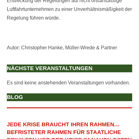
Erstreckung der Regelungen auf nicht ortsansässige
Luftfahrtunternehmen zu einer Unverhältnismäßigkeit der
Regelung führen würde.
Autor: Christopher Hanke, Müller-Wrede & Partner
NÄCHSTE VERANSTALTUNGEN
.
Es sind keine anstehenden Veranstaltungen vorhanden.
BLOG
JEDE KRISE BRAUCHT IHREN RAHMEN…
BEFRISTETER RAHMEN FÜR STAATLICHE