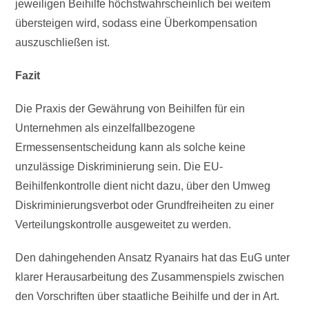
jeweiligen Beihilfe höchstwahrscheinlich bei weitem
übersteigen wird, sodass eine Überkompensation
auszuschließen ist.
Fazit
Die Praxis der Gewährung von Beihilfen für ein
Unternehmen als einzelfallbezogene
Ermessensentscheidung kann als solche keine
unzulässige Diskriminierung sein. Die EU-
Beihilfenkontrolle dient nicht dazu, über den Umweg
Diskriminierungsverbot oder Grundfreiheiten zu einer
Verteilungskontrolle ausgeweitet zu werden.
Den dahingehenden Ansatz Ryanairs hat das EuG unter
klarer Herausarbeitung des Zusammenspiels zwischen
den Vorschriften über staatliche Beihilfe und der in Art.