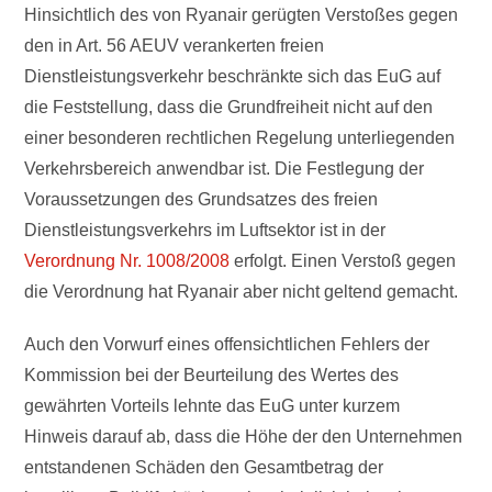
Hinsichtlich des von Ryanair gerügten Verstoßes gegen
den in Art. 56 AEUV verankerten freien
Dienstleistungsverkehr beschränkte sich das EuG auf
die Feststellung, dass die Grundfreiheit nicht auf den
einer besonderen rechtlichen Regelung unterliegenden
Verkehrsbereich anwendbar ist. Die Festlegung der
Voraussetzungen des Grundsatzes des freien
Dienstleistungsverkehrs im Luftsektor ist in der
Verordnung Nr. 1008/2008
erfolgt. Einen Verstoß gegen
die Verordnung hat Ryanair aber nicht geltend gemacht.
Auch den Vorwurf eines offensichtlichen Fehlers der
Kommission bei der Beurteilung des Wertes des
gewährten Vorteils lehnte das EuG unter kurzem
Hinweis darauf ab, dass die Höhe der den Unternehmen
entstandenen Schäden den Gesamtbetrag der