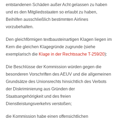
entstandenen Schäden außer Acht gelassen zu haben
und es den Mitgliedsstaaten so erlaubt zu haben,
Beihilfen ausschließlich bestimmten Airlines
vorzubehalten.
Den gleichförmigen textbausteinartigen Klagen liegen im
Kern die gleichen Klagegründe zugrunde (siehe
exemplarisch die
Klage in der Rechtssache T-259/20
):
Die Beschlüsse der Kommission würden gegen die
besonderen Vorschriften des AEUV und die allgemeinen
Grundsätze des Unionsrechts hinsichtlich des Verbots
der Diskriminierung aus Gründen der
Staatsangehörigkeit und des freien
Dienstleistungsverkehrs verstoßen;
die Kommission habe einen offensichtlichen