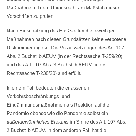
Maßnahme mit dem Unionsrecht am Maßstab dieser
Vorschriften zu prüfen.
Nach Einschätzung des EuG stellen die jeweiligen
Maßnahmen nach diesen Grundsätzen keine verbotene
Diskriminierung dar. Die Voraussetzungen des Art. 107
Abs. 2 Buchst. b AEUV (in der Rechtssache T-259/20)
und des Art. 107 Abs. 3 Buchst. b AEUV (in der
Rechtssache T-238/20) sind erfüllt.
In einem Fall bedeuten die erlassenen
Verkehrsbeschränkungs- und
Eindämmungsmaßnahmen als Reaktion auf die
Pandemie ebenso wie die Pandemie selbst ein
außergewöhnliches Ereignis
im Sinne des Art. 107 Abs.
2 Buchst. b AEUV. In dem anderen Fall hat die