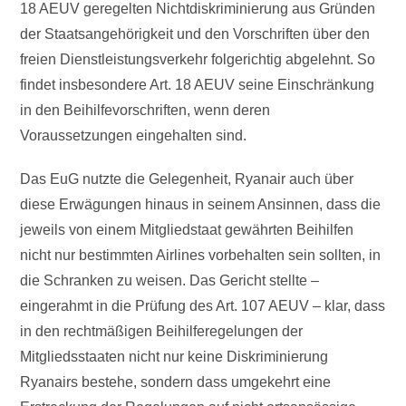
18 AEUV geregelten Nichtdiskriminierung aus Gründen
der Staatsangehörigkeit und den Vorschriften über den
freien Dienstleistungsverkehr folgerichtig abgelehnt. So
findet insbesondere Art. 18 AEUV seine Einschränkung
in den Beihilfevorschriften, wenn deren
Voraussetzungen eingehalten sind.
Das EuG nutzte die Gelegenheit, Ryanair auch über
diese Erwägungen hinaus in seinem Ansinnen, dass die
jeweils von einem Mitgliedstaat gewährten Beihilfen
nicht nur bestimmten Airlines vorbehalten sein sollten, in
die Schranken zu weisen. Das Gericht stellte –
eingerahmt in die Prüfung des Art. 107 AEUV – klar, dass
in den rechtmäßigen Beihilferegelungen der
Mitgliedsstaaten nicht nur keine Diskriminierung
Ryanairs bestehe, sondern dass umgekehrt eine