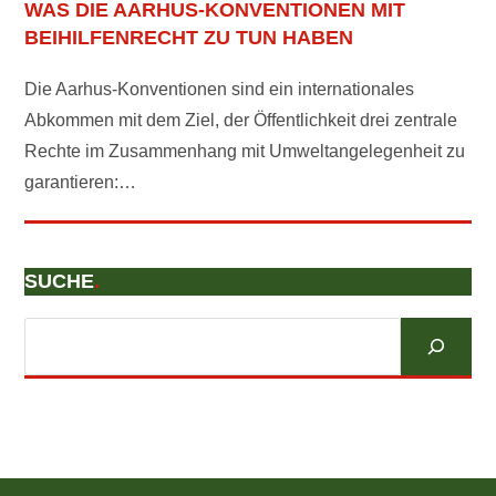
WAS DIE AARHUS-KONVENTIONEN MIT
BEIHILFENRECHT ZU TUN HABEN
Die Aarhus-Konventionen sind ein internationales
Abkommen mit dem Ziel, der Öffentlichkeit drei zentrale
Rechte im Zusammenhang mit Umweltangelegenheit zu
garantieren:…
SUCHE
.
Suchen