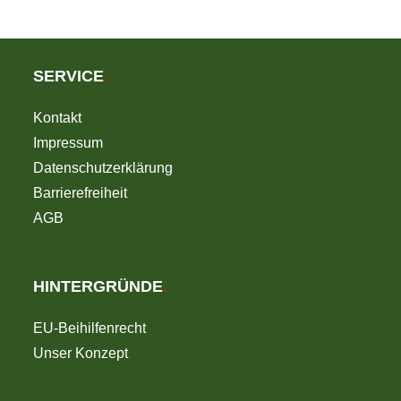
SERVICE
.
Kontakt
Impressum
Datenschutzerklärung
Barrierefreiheit
AGB
HINTERGRÜNDE
.
EU-Beihilfenrecht
Unser Konzept