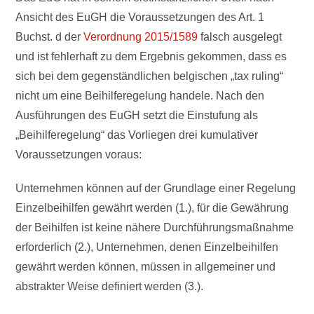
Ansicht des EuGH die Voraussetzungen des Art. 1
Buchst. d der
Verordnung 2015/1589
falsch ausgelegt
und ist fehlerhaft zu dem Ergebnis gekommen, dass es
sich bei dem gegenständlichen belgischen „tax ruling“
nicht um eine Beihilferegelung handele. Nach den
Ausführungen des EuGH setzt die Einstufung als
„Beihilferegelung“ das Vorliegen drei kumulativer
Voraussetzungen voraus:
Unternehmen können auf der Grundlage einer Regelung
Einzelbeihilfen gewährt werden (1.), für die Gewährung
der Beihilfen ist keine nähere Durchführungsmaßnahme
erforderlich (2.), Unternehmen, denen Einzelbeihilfen
gewährt werden können, müssen in allgemeiner und
abstrakter Weise definiert werden (3.).