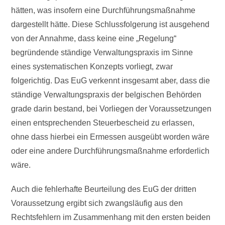
hätten, was insofern eine Durchführungsmaßnahme
dargestellt hätte. Diese Schlussfolgerung ist ausgehend
von der Annahme, dass keine eine „Regelung“
begründende ständige Verwaltungspraxis im Sinne
eines systematischen Konzepts vorliegt, zwar
folgerichtig. Das EuG verkennt insgesamt aber, dass die
ständige Verwaltungspraxis der belgischen Behörden
grade darin bestand, bei Vorliegen der Voraussetzungen
einen entsprechenden Steuerbescheid zu erlassen,
ohne dass hierbei ein Ermessen ausgeübt worden wäre
oder eine andere Durchführungsmaßnahme erforderlich
wäre.
Auch die fehlerhafte Beurteilung des EuG der dritten
Voraussetzung ergibt sich zwangsläufig aus den
Rechtsfehlern im Zusammenhang mit den ersten beiden