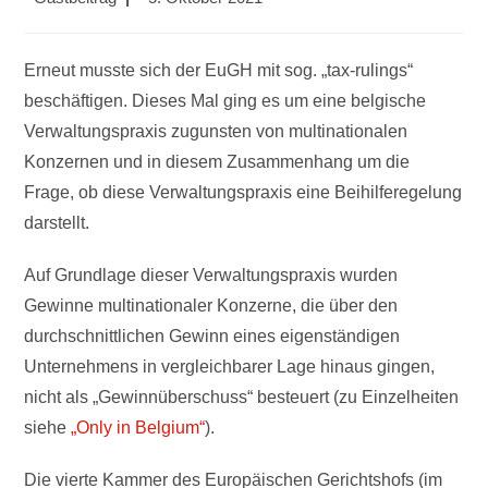
Autor:
veröffentlicht:
Erneut musste sich der EuGH mit sog. „tax-rulings“
beschäftigen. Dieses Mal ging es um eine belgische
Verwaltungspraxis zugunsten von multinationalen
Konzernen und in diesem Zusammenhang um die
Frage, ob diese Verwaltungspraxis eine Beihilferegelung
darstellt.
Auf Grundlage dieser Verwaltungspraxis wurden
Gewinne multinationaler Konzerne, die über den
durchschnittlichen Gewinn eines eigenständigen
Unternehmens in vergleichbarer Lage hinaus gingen,
nicht als „Gewinnüberschuss“ besteuert (zu Einzelheiten
siehe
„Only in Belgium“
).
Die vierte Kammer des Europäischen Gerichtshofs (im