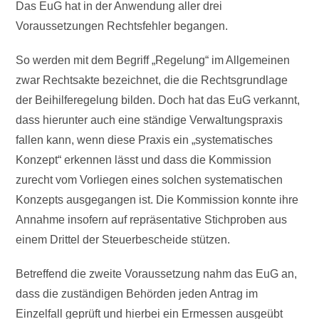
Das EuG hat in der Anwendung aller drei
Voraussetzungen Rechtsfehler begangen.
So werden mit dem Begriff „Regelung“ im Allgemeinen
zwar Rechtsakte bezeichnet, die die Rechtsgrundlage
der Beihilferegelung bilden. Doch hat das EuG verkannt,
dass hierunter auch eine ständige Verwaltungspraxis
fallen kann, wenn diese Praxis ein „systematisches
Konzept“ erkennen lässt und dass die Kommission
zurecht vom Vorliegen eines solchen systematischen
Konzepts ausgegangen ist. Die Kommission konnte ihre
Annahme insofern auf repräsentative Stichproben aus
einem Drittel der Steuerbescheide stützen.
Betreffend die zweite Voraussetzung nahm das EuG an,
dass die zuständigen Behörden jeden Antrag im
Einzelfall geprüft und hierbei ein Ermessen ausgeübt