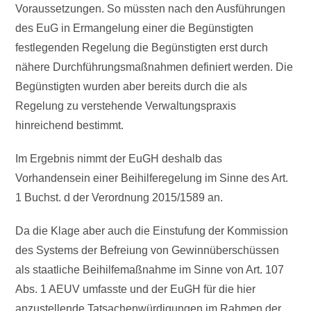
Voraussetzungen. So müssten nach den Ausführungen
des EuG in Ermangelung einer die Begünstigten
festlegenden Regelung die Begünstigten erst durch
nähere Durchführungsmaßnahmen definiert werden. Die
Begünstigten wurden aber bereits durch die als
Regelung zu verstehende Verwaltungspraxis
hinreichend bestimmt.
Im Ergebnis nimmt der EuGH deshalb das
Vorhandensein einer Beihilferegelung im Sinne des Art.
1 Buchst. d der Verordnung 2015/1589 an.
Da die Klage aber auch die Einstufung der Kommission
des Systems der Befreiung von Gewinnüberschüssen
als staatliche Beihilfemaßnahme im Sinne von Art. 107
Abs. 1 AEUV umfasste und der EuGH für die hier
anzustellende Tatsachenwürdigungen im Rahmen der