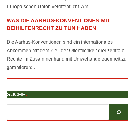
Europäischen Union veröffentlicht. Am…
WAS DIE AARHUS-KONVENTIONEN MIT
BEIHILFENRECHT ZU TUN HABEN
Die Aarhus-Konventionen sind ein internationales
Abkommen mit dem Ziel, der Öffentlichkeit drei zentrale
Rechte im Zusammenhang mit Umweltangelegenheit zu
garantieren:…
SUCHE
.
Suchen