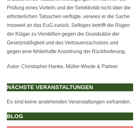
Prüfung eines Vorteils und der Selektivität nicht über die
erforderlichen Tatsachen verfügte, verwies er die Sache
insoweit an das EuG zurück. Selbiges betrifft die Rügen
der Kläger zu Verstößen gegen die Grundsätze der
Gesetzmäßigkeit und des Vertrauensschutzes und
gegen eine fehlerhafte Anordnung der Rückforderung.
Autor: Christopher Hanke, Müller-Wrede & Partner
NÄCHSTE VERANSTALTUNGEN
.
Es sind keine anstehenden Veranstaltungen vorhanden.
BLOG