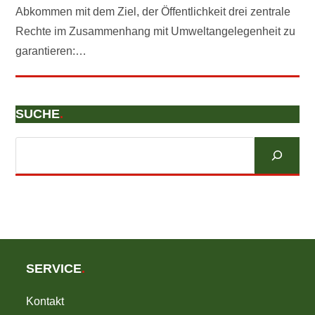
Abkommen mit dem Ziel, der Öffentlichkeit drei zentrale
Rechte im Zusammenhang mit Umweltangelegenheit zu
garantieren:…
SUCHE
.
Suchen
SERVICE
.
Kontakt