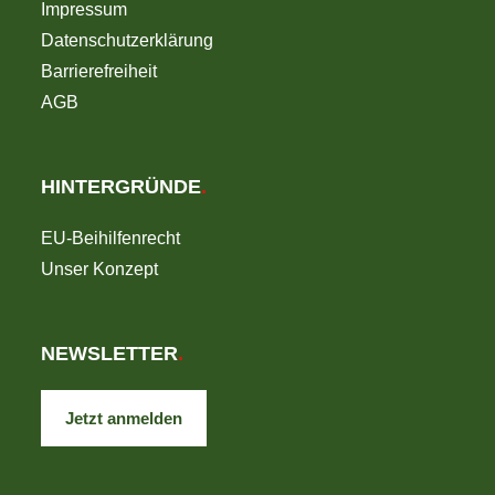
Impressum
Datenschutzerklärung
Barrierefreiheit
AGB
HINTERGRÜNDE
.
EU-Beihilfenrecht
Unser Konzept
NEWSLETTER
.
Jetzt anmelden